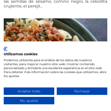
las semillas de sésamo, comino negro, la cebollita
crujiente, el perejil…
Utilizamos cookies
Podemos utilizarlas para el análisis de los datos de nuestros
visitantes, para mejorar nuestro sitio web, mostrar contenido
personalizado y brindarle una excelente experiencia en el sitio web.
Para obtener más información sobre las cookies que utilizamos, abre
los ajustes.
Aceptar todo
Rechazar
No, ajustar