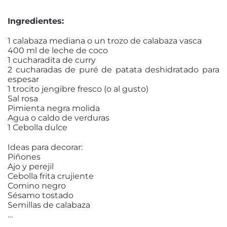
Ingredientes:
1 calabaza mediana o un trozo de calabaza vasca
400 ml de leche de coco
1 cucharadita de curry
2 cucharadas de puré de patata deshidratado para
espesar
1 trocito jengibre fresco (o al gusto)
Sal rosa
Pimienta negra molida
Agua o caldo de verduras
1 Cebolla dulce
Ideas para decorar:
Piñones
Ajo y perejil
Cebolla frita crujiente
Comino negro
Sésamo tostado
Semillas de calabaza
…