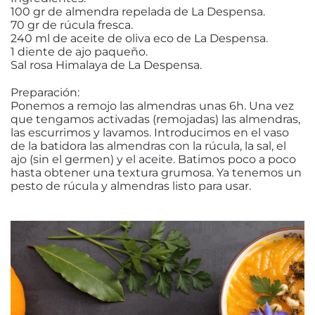
100 gr de almendra repelada de La Despensa.
70 gr de rúcula fresca.
240 ml de aceite de oliva eco de La Despensa.
1 diente de ajo paqueño.
Sal rosa Himalaya de La Despensa.
Preparación:
Ponemos a remojo las almendras unas 6h. Una vez
que tengamos activadas (remojadas) las almendras,
las escurrimos y lavamos. Introducimos en el vaso
de la batidora las almendras con la rúcula, la sal, el
ajo (sin el germen) y el aceite. Batimos poco a poco
hasta obtener una textura grumosa. Ya tenemos un
pesto de rúcula y almendras listo para usar.