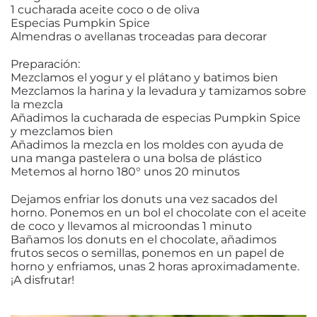
1 cucharada aceite coco o de oliva
Especias Pumpkin Spice
Almendras o avellanas troceadas para decorar
Preparación:
Mezclamos el yogur y el plátano y batimos bien
Mezclamos la harina y la levadura y tamizamos sobre
la mezcla
Añadimos la cucharada de especias Pumpkin Spice
y mezclamos bien
Añadimos la mezcla en los moldes con ayuda de
una manga pastelera o una bolsa de plástico
Metemos al horno 180° unos 20 minutos
Dejamos enfriar los donuts una vez sacados del
horno. Ponemos en un bol el chocolate con el aceite
de coco y llevamos al microondas 1 minuto
Bañamos los donuts en el chocolate, añadimos
frutos secos o semillas, ponemos en un papel de
horno y enfriamos, unas 2 horas aproximadamente.
¡A disfrutar!