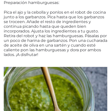
Preparación hamburguesas:
Pica el ajo y la cebolla y ponlos en el robot de cocina
junto a los garbanzos. Pica hasta que los garbanzos
se troceen. Añade el resto de ingredientes y
continua picando hasta que queden bien
incorporados. Ajusta los ingredientes a tu gusto.
Retira del robot y haz las hamburguesas. Pásalas por
un poco de harina de garbanzos. Pon una cucharada
de aceite de oliva en una sartén y cuando esté
caliente pon las hamburguesas y dora por ambos
lados. ¡A disfrutar!