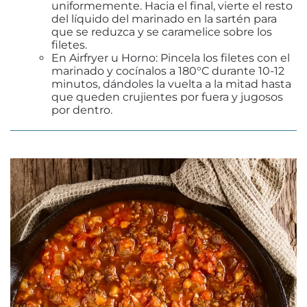
uniformemente. Hacia el final, vierte el resto
del líquido del marinado en la sartén para
que se reduzca y se caramelice sobre los
filetes.
En Airfryer u Horno:
Pincela los filetes con el
marinado y cocínalos a 180°C durante 10-12
minutos
, dándoles la vuelta a la mitad hasta
que queden crujientes por fuera y jugosos
por dentro.