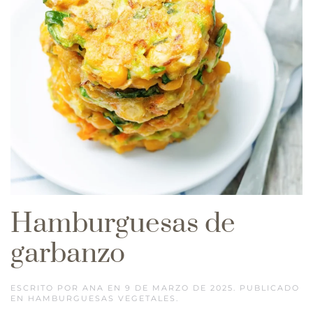
Hamburguesas de
garbanzo
ESCRITO POR
ANA
EN
9 DE MARZO DE 2025
. PUBLICADO
EN
HAMBURGUESAS VEGETALES
.