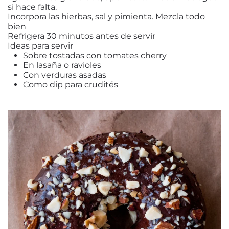
si hace falta.
Incorpora las hierbas, sal y pimienta. Mezcla todo
bien
Refrigera 30 minutos antes de servir
Ideas para servir
Sobre tostadas con tomates cherry
En lasaña o ravioles
Con verduras asadas
Como dip para crudités