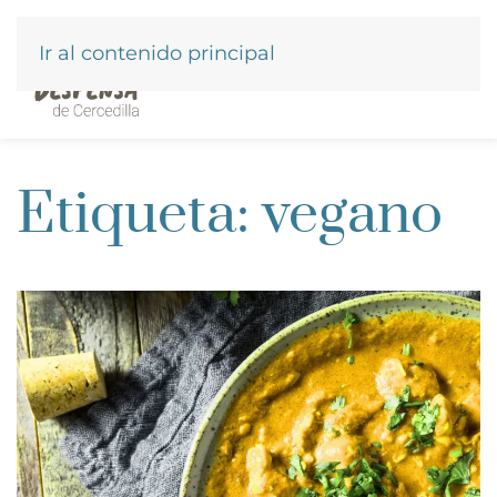
Ir al contenido principal
Etiqueta:
vegano