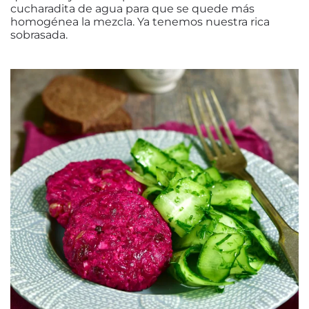
cucharadita de agua para que se quede más
homogénea la mezcla. Ya tenemos nuestra rica
sobrasada.