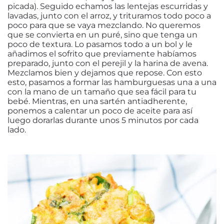
picada). Seguido echamos las lentejas escurridas y
lavadas, junto con el arroz, y trituramos todo poco a
poco para que se vaya mezclando. No queremos
que se convierta en un puré, sino que tenga un
poco de textura. Lo pasamos todo a un bol y le
añadimos el sofrito que previamente habíamos
preparado, junto con el perejil y la harina de avena.
Mezclamos bien y dejamos que repose. Con esto
esto, pasamos a formar las hamburguesas una a una
con la mano de un tamaño que sea fácil para tu
bebé. Mientras, en una sartén antiadherente,
ponemos a calentar un poco de aceite para así
luego dorarlas durante unos 5 minutos por cada
lado.