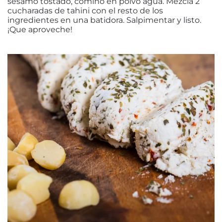
sésamo tostado, comino en polvo agua. Mezcla 2
cucharadas de tahini con el resto de los
ingredientes en una batidora. Salpimentar y listo.
¡Que aproveche!