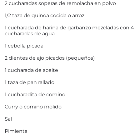
2 cucharadas soperas de remolacha en polvo
1/2 taza de quinoa cocida o arroz
1 cucharada de harina de garbanzo mezcladas con 4
cucharadas de agua
1 cebolla picada
2 dientes de ajo picados (pequeños)
1 cucharada de aceite
1 taza de pan rallado
1 cucharadita de comino
Curry o comino molido
Sal
Pimienta