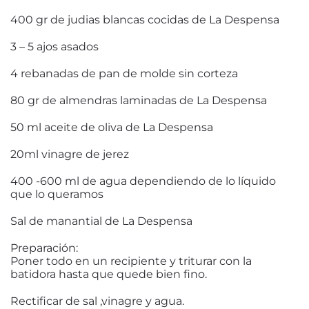
400 gr de judias blancas cocidas de La Despensa
3 – 5 ajos asados
4 rebanadas de pan de molde sin corteza
80 gr de almendras laminadas de La Despensa
50 ml aceite de oliva de La Despensa
20ml vinagre de jerez
400 -600 ml de agua dependiendo de lo líquido
que lo queramos
Sal de manantial de La Despensa
Preparación:
Poner todo en un recipiente y triturar con la
batidora hasta que quede bien fino.
Rectificar de sal ,vinagre y agua.