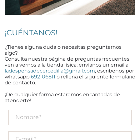
¡CUÉNTANOS!
¿Tienes alguna duda o necesitas preguntarnos
algo?
Consulta nuestra página de preguntas frecuentes;
ven a vernos a la tienda física; envíanos un email a
ladespensadecercedilla@gmail.com
; escribenos por
whatsapp
692106811
o rellena el siguiente formulario
de contacto.
¡De cualquier forma estaremos encantadas de
atenderte!