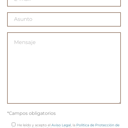
*Campos obligatorios
He leído y acepto el
Aviso Legal
, la
Política de Protección de