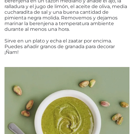
berenjena en un tazón mediano y añade el ajo, la
ralladura y el jugo de limón, el aceite de oliva, media
cucharadita de sal y una buena cantidad de
pimienta negra molida. Removemos y dejamos
marinar la berenjena a temperatura ambiente
durante al menos una hora.
Sirve en un plato y echa el zaatar por encima.
Puedes añadir granos de granada para decorar
¡Ñam!