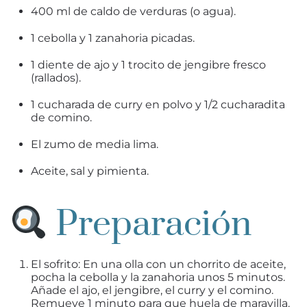
400 ml de caldo de verduras (o agua).
1 cebolla y 1 zanahoria picadas.
1 diente de ajo y 1 trocito de jengibre fresco
(rallados).
1 cucharada de curry en polvo y 1/2 cucharadita
de comino.
El zumo de media lima.
Aceite, sal y pimienta.
Preparación
El sofrito: En una olla con un chorrito de aceite,
pocha la cebolla y la zanahoria unos 5 minutos.
Añade el ajo, el jengibre, el curry y el comino.
Remueve 1 minuto para que huela de maravilla.