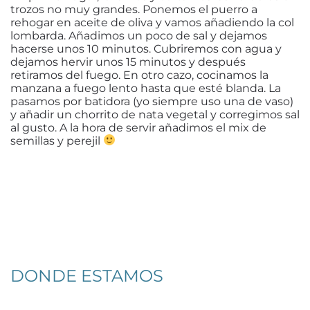
trozos no muy grandes. Ponemos el puerro a
rehogar en aceite de oliva y vamos añadiendo la col
lombarda. Añadimos un poco de sal y dejamos
hacerse unos 10 minutos. Cubriremos con agua y
dejamos hervir unos 15 minutos y después
retiramos del fuego. En otro cazo, cocinamos la
manzana a fuego lento hasta que esté blanda. La
pasamos por batidora (yo siempre uso una de vaso)
y añadir un chorrito de nata vegetal y corregimos sal
al gusto. A la hora de servir añadimos el mix de
semillas y perejil
DONDE ESTAMOS