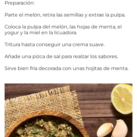
Preparación:
Parte el melón, retira las semillas y extrae la pulpa.
Coloca la pulpa del melón, las hojas de menta, el
yogur y la miel en la licuadora.
Tritura hasta conseguir una crema suave.
Añade una pizca de sal para realzar los sabores.
Sirve bien fría decorada con unas hojitas de menta.