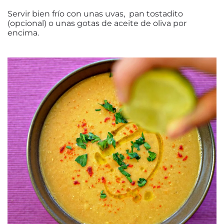
Servir bien frío con unas uvas, pan tostadito
(opcional) o unas gotas de aceite de oliva por
encima.