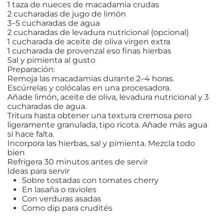
1 taza de nueces de macadamia crudas
2 cucharadas de jugo de limón
3–5 cucharadas de agua
2 cucharadas de levadura nutricional (opcional)
1 cucharada de aceite de oliva virgen extra
1 cucharada de provenzal eso finas hierbas
Sal y pimienta al gusto
Preparación:
Remoja las macadamias durante 2–4 horas.
Escúrrelas y colócalas en una procesadora.
Añade limón, aceite de oliva, levadura nutricional y 3
cucharadas de agua.
Tritura hasta obtener una textura cremosa pero
ligeramente granulada, tipo ricota. Añade más agua
si hace falta.
Incorpora las hierbas, sal y pimienta. Mezcla todo
bien
Refrigera 30 minutos antes de servir
Ideas para servir
Sobre tostadas con tomates cherry
En lasaña o ravioles
Con verduras asadas
Como dip para crudités