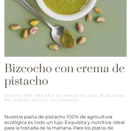
Bizcocho con crema de
pistacho
ESCRITO POR
ANA
EN
3 DE MARZO DE 2025
. PUBLICADO
EN
CREMAS
,
DULCES SALUDABLES
.
Nuestra pasta de pistacho 100% de agricultura
ecológica es todo un lujo. Exquisita y nutritiva. Ideal
para la tostada de la mañana. Para los platos de