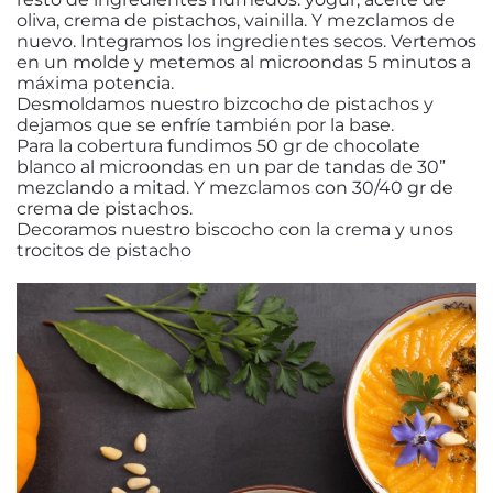
oliva, crema de pistachos, vainilla. Y mezclamos de
nuevo. Integramos los ingredientes secos. Vertemos
en un molde y metemos al microondas 5 minutos a
máxima potencia.
Desmoldamos nuestro bizcocho de pistachos y
dejamos que se enfríe también por la base.
Para la cobertura fundimos 50 gr de chocolate
blanco al microondas en un par de tandas de 30”
mezclando a mitad. Y mezclamos con 30/40 gr de
crema de pistachos.
Decoramos nuestro biscocho con la crema y unos
trocitos de pistacho