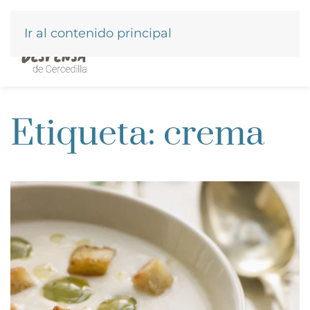
Ir al contenido principal
Etiqueta:
crema