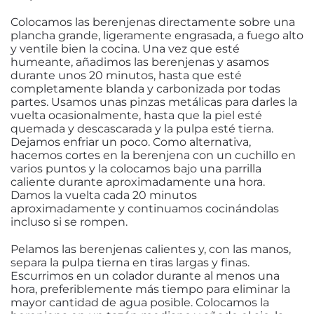
Colocamos las berenjenas directamente sobre una
plancha grande, ligeramente engrasada, a fuego alto
y ventile bien la cocina. Una vez que esté
humeante, añadimos las berenjenas y asamos
durante unos 20 minutos, hasta que esté
completamente blanda y carbonizada por todas
partes. Usamos unas pinzas metálicas para darles la
vuelta ocasionalmente, hasta que la piel esté
quemada y descascarada y la pulpa esté tierna.
Dejamos enfriar un poco. Como alternativa,
hacemos cortes en la berenjena con un cuchillo en
varios puntos y la colocamos bajo una parrilla
caliente durante aproximadamente una hora.
Damos la vuelta cada 20 minutos
aproximadamente y continuamos cocinándolas
incluso si se rompen.
Pelamos las berenjenas calientes y, con las manos,
separa la pulpa tierna en tiras largas y finas.
Escurrimos en un colador durante al menos una
hora, preferiblemente más tiempo para eliminar la
mayor cantidad de agua posible. Colocamos la