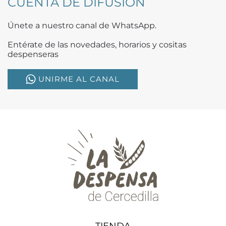
CUENTA DE DIFUSIÓN
Únete a nuestro canal de WhatsApp.
Entérate de las novedades, horarios y cositas
despenseras
UNIRME AL CANAL
TIENDA