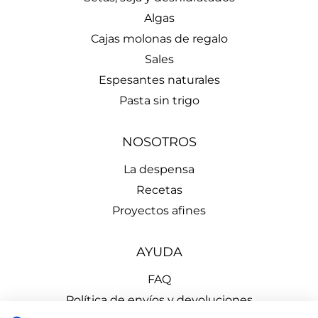
Algas
Cajas molonas de regalo
Sales
Espesantes naturales
Pasta sin trigo
NOSOTROS
La despensa
Recetas
Proyectos afines
AYUDA
FAQ
Política de envíos y devoluciones