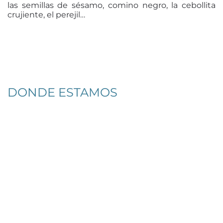
las semillas de sésamo, comino negro, la cebollita
crujiente, el perejil…
DONDE ESTAMOS