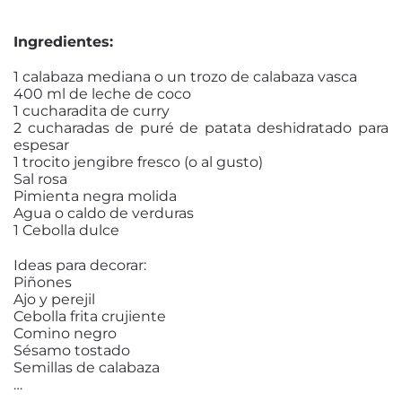
Ingredientes:
1 calabaza mediana o un trozo de calabaza vasca
400 ml de leche de coco
1 cucharadita de curry
2 cucharadas de puré de patata deshidratado para
espesar
1 trocito jengibre fresco (o al gusto)
Sal rosa
Pimienta negra molida
Agua o caldo de verduras
1 Cebolla dulce
Ideas para decorar:
Piñones
Ajo y perejil
Cebolla frita crujiente
Comino negro
Sésamo tostado
Semillas de calabaza
…