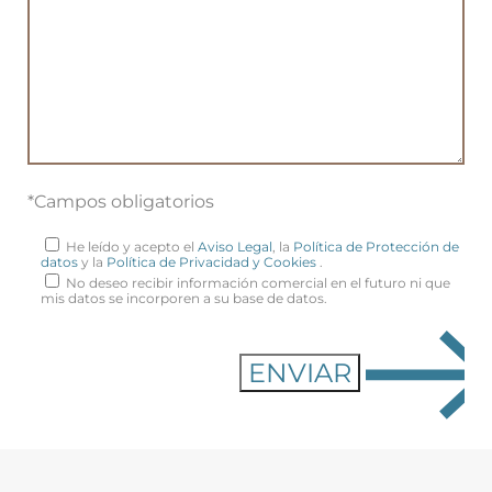
*Campos obligatorios
He leído y acepto el
Aviso Legal
, la
Política de Protección de
datos
y la
Política de Privacidad y Cookies
.
No deseo recibir información comercial en el futuro ni que
mis datos se incorporen a su base de datos.