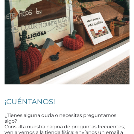
¡CUÉNTANOS!
¿Tienes alguna duda o necesitas preguntarnos
algo?
Consulta nuestra página de preguntas frecuentes;
ven a vernos a la tienda física; envíanos un email a