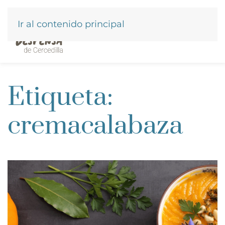
Ir al contenido principal
Etiqueta:
cremacalabaza