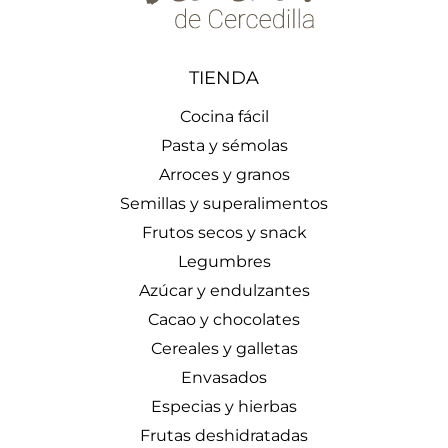
TIENDA
Cocina fácil
Pasta y sémolas
Arroces y granos
Semillas y superalimentos
Frutos secos y snack
Legumbres
Azúcar y endulzantes
Cacao y chocolates
Cereales y galletas
Envasados
Especias y hierbas
Frutas deshidratadas