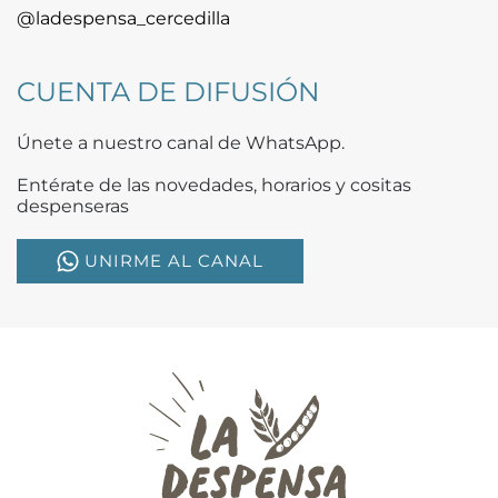
@ladespensa_cercedilla
CUENTA DE DIFUSIÓN
Únete a nuestro canal de WhatsApp.
Entérate de las novedades, horarios y cositas
despenseras
UNIRME AL CANAL