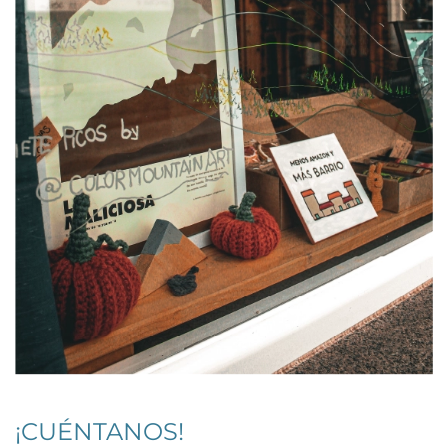
¡CUÉNTANOS!