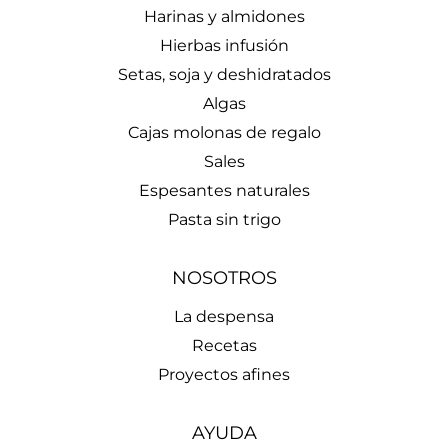
Harinas y almidones
Hierbas infusión
Setas, soja y deshidratados
Algas
Cajas molonas de regalo
Sales
Espesantes naturales
Pasta sin trigo
NOSOTROS
La despensa
Recetas
Proyectos afines
AYUDA