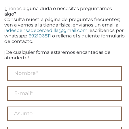
¿Tienes alguna duda o necesitas preguntarnos
algo?
Consulta nuestra página de preguntas frecuentes;
ven a vernos a la tienda física; envíanos un email a
ladespensadecercedilla@gmail.com
; escribenos por
whatsapp
692106811
o rellena el siguiente formulario
de contacto.
¡De cualquier forma estaremos encantadas de
atenderte!