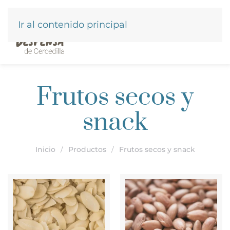
Ir al contenido principal
Frutos secos y
snack
Inicio
Productos
Frutos secos y snack