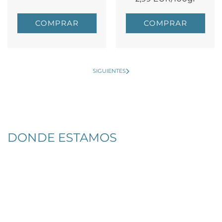
COMPRAR
COMPRAR
SIGUIENTES
DONDE ESTAMOS