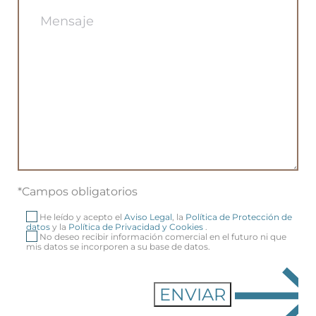
*Campos obligatorios
He leído y acepto el
Aviso Legal
, la
Política de Protección de
datos
y la
Política de Privacidad y Cookies
.
No deseo recibir información comercial en el futuro ni que
mis datos se incorporen a su base de datos.