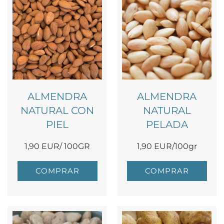
ALMENDRA
ALMENDRA
NATURAL CON
NATURAL
PIEL
PELADA
1,90 EUR/ 100GR
1,90 EUR/100gr
COMPRAR
COMPRAR