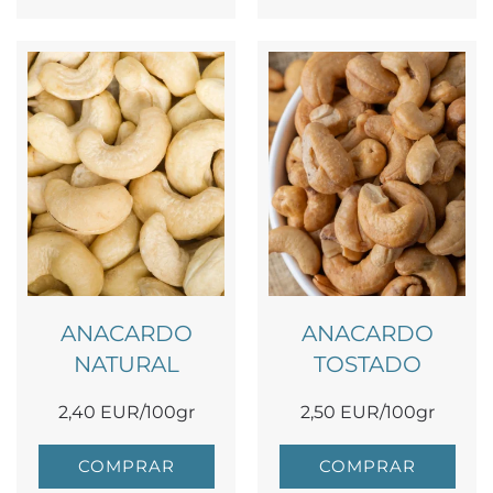
ANACARDO
ANACARDO
NATURAL
TOSTADO
2,40 EUR/100gr
2,50 EUR/100gr
COMPRAR
COMPRAR