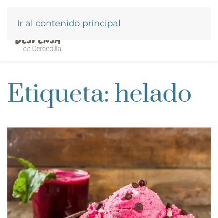
Ir al contenido principal
Etiqueta:
helado