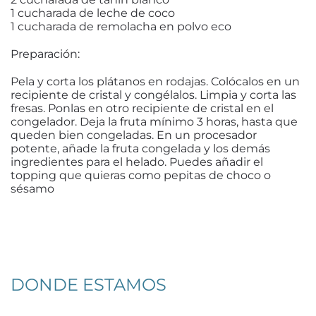
1 cucharada de leche de coco
1 cucharada de remolacha en polvo eco
Preparación:
Pela y corta los plátanos en rodajas. Colócalos en un
recipiente de cristal y congélalos. Limpia y corta las
fresas. Ponlas en otro recipiente de cristal en el
congelador. Deja la fruta mínimo 3 horas, hasta que
queden bien congeladas. En un procesador
potente, añade la fruta congelada y los demás
ingredientes para el helado. Puedes añadir el
topping que quieras como pepitas de choco o
sésamo
DONDE ESTAMOS