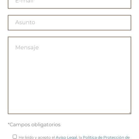
*Campos obligatorios
He leído y acepto el
Aviso Legal
, la
Política de Protección de