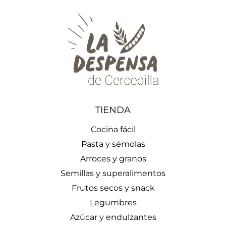
TIENDA
Cocina fácil
Pasta y sémolas
Arroces y granos
Semillas y superalimentos
Frutos secos y snack
Legumbres
Azúcar y endulzantes