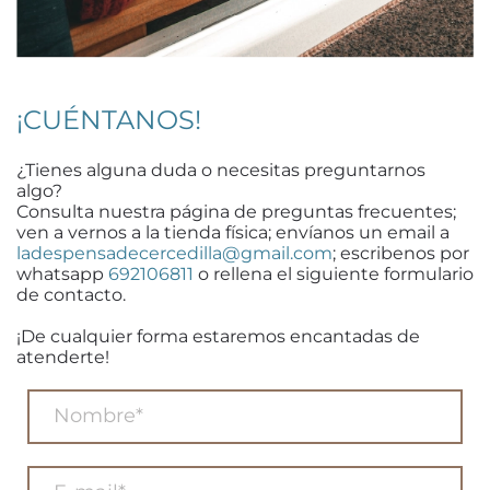
¡CUÉNTANOS!
¿Tienes alguna duda o necesitas preguntarnos
algo?
Consulta nuestra página de preguntas frecuentes;
ven a vernos a la tienda física; envíanos un email a
ladespensadecercedilla@gmail.com
; escribenos por
whatsapp
692106811
o rellena el siguiente formulario
de contacto.
¡De cualquier forma estaremos encantadas de
atenderte!