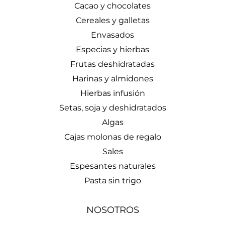
Cacao y chocolates
Cereales y galletas
Envasados
Especias y hierbas
Frutas deshidratadas
Harinas y almidones
Hierbas infusión
Setas, soja y deshidratados
Algas
Cajas molonas de regalo
Sales
Espesantes naturales
Pasta sin trigo
NOSOTROS