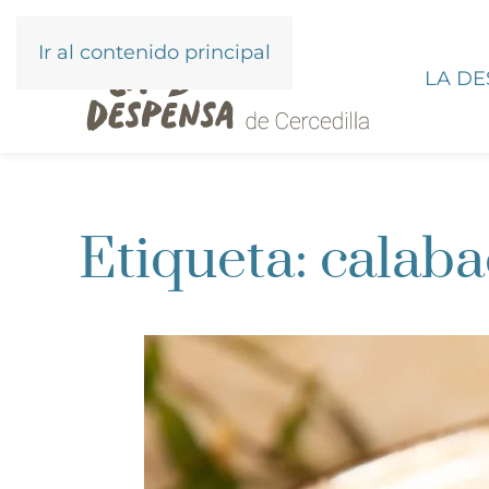
Ir al contenido principal
LA D
Etiqueta:
calaba