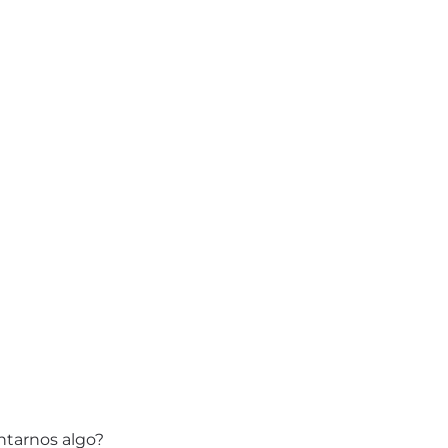
ntarnos algo?