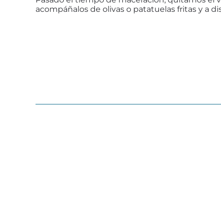
acompáñalos de olivas o patatuelas fritas y a dis