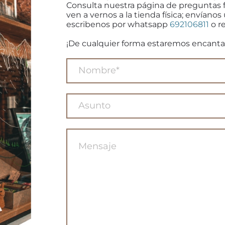
Consulta nuestra página de preguntas 
ven a vernos a la tienda física; envíanos
escribenos por whatsapp
692106811
o re
¡De cualquier forma estaremos encanta