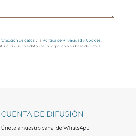
Protección de datos
y la
Política de Privacidad y Cookies
.
uturo ni que mis datos se incorporen a su base de datos.
CUENTA DE DIFUSIÓN
Únete a nuestro canal de WhatsApp.