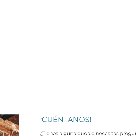
¡CUÉNTANOS!
¿Tienes alguna duda o necesitas pregu