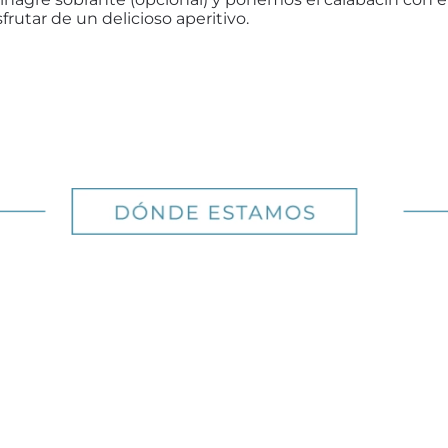
frutar de un delicioso aperitivo.