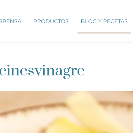
ESPENSA
PRODUCTOS
BLOG Y RECETAS
cinesvinagre