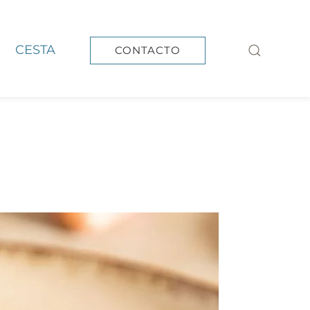
CESTA
CONTACTO