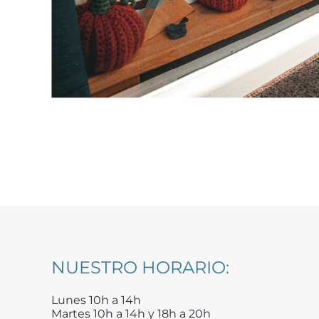
NUESTRO HORARIO:
Lunes 10h a 14h
Martes 10h a 14h y 18h a 20h