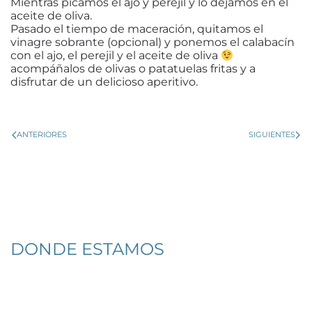
Mientras picamos el ajo y perejil y lo dejamos en el
aceite de oliva.
Pasado el tiempo de maceración, quitamos el
vinagre sobrante (opcional) y ponemos el calabacín
con el ajo, el perejil y el aceite de oliva
acompáñalos de olivas o patatuelas fritas y a
disfrutar de un delicioso aperitivo.
ANTERIORES
SIGUIENTES
DONDE ESTAMOS