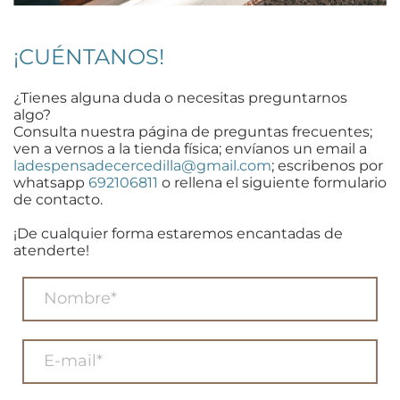
¡CUÉNTANOS!
¿Tienes alguna duda o necesitas preguntarnos
algo?
Consulta nuestra página de preguntas frecuentes;
ven a vernos a la tienda física; envíanos un email a
ladespensadecercedilla@gmail.com
; escribenos por
whatsapp
692106811
o rellena el siguiente formulario
de contacto.
¡De cualquier forma estaremos encantadas de
atenderte!