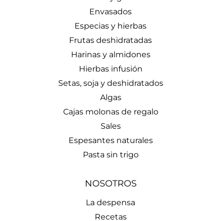
Envasados
Especias y hierbas
Frutas deshidratadas
Harinas y almidones
Hierbas infusión
Setas, soja y deshidratados
Algas
Cajas molonas de regalo
Sales
Espesantes naturales
Pasta sin trigo
NOSOTROS
La despensa
Recetas