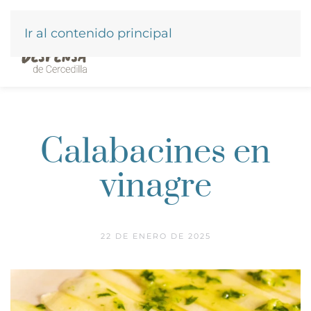
Ir al contenido principal
Calabacines en
vinagre
22 DE ENERO DE 2025