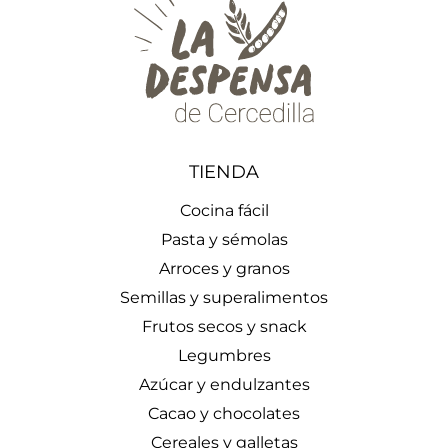
TIENDA
Cocina fácil
Pasta y sémolas
Arroces y granos
Semillas y superalimentos
Frutos secos y snack
Legumbres
Azúcar y endulzantes
Cacao y chocolates
Cereales y galletas