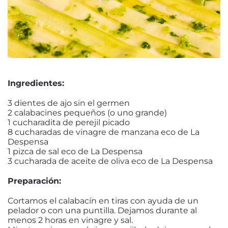
Ingredientes:
3 dientes de ajo sin el germen
2 calabacines pequeños (o uno grande)
1 cucharadita de perejil picado
8 cucharadas de vinagre de manzana eco de La
Despensa
1 pizca de sal eco de La Despensa
3 cucharada de aceite de oliva eco de La Despensa
Preparación:
Cortamos el calabacín en tiras con ayuda de un
pelador o con una puntilla. Dejamos durante al
menos 2 horas en vinagre y sal.