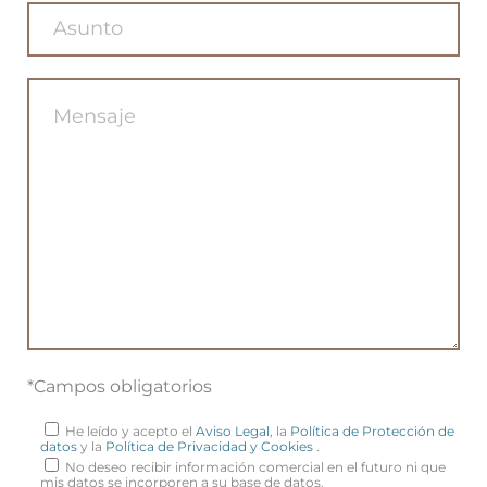
*Campos obligatorios
He leído y acepto el
Aviso Legal
, la
Política de Protección de
datos
y la
Política de Privacidad y Cookies
.
No deseo recibir información comercial en el futuro ni que
mis datos se incorporen a su base de datos.