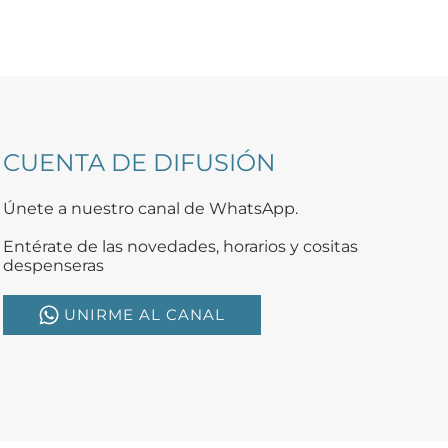
CUENTA DE DIFUSIÓN
Únete a nuestro canal de WhatsApp.
Entérate de las novedades, horarios y cositas
despenseras
UNIRME AL CANAL