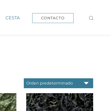
CESTA
CONTACTO