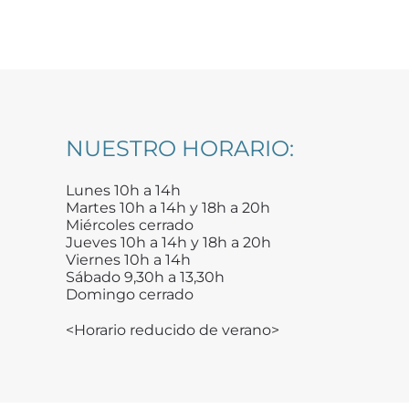
NUESTRO HORARIO:
Lunes 10h a 14h
Martes 10h a 14h y 18h a 20h
Miércoles cerrado
Jueves 10h a 14h y 18h a 20h
Viernes 10h a 14h
Sábado 9,30h a 13,30h
Domingo cerrado
<Horario reducido de verano>