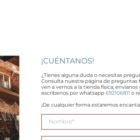
¡CUÉNTANOS!
¿Tienes alguna duda o necesitas pregu
Consulta nuestra página de preguntas 
ven a vernos a la tienda física; envíanos
escribenos por whatsapp
692106811
o re
¡De cualquier forma estaremos encanta