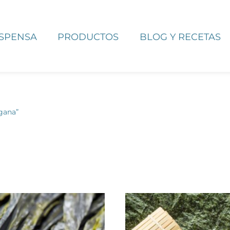
ESPENSA
PRODUCTOS
BLOG Y RECETAS
gana”