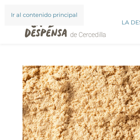
Ir al contenido principal
LA D