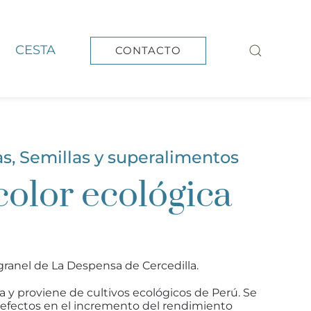
CESTA
CONTACTO
as
,
Semillas y superalimentos
color ecológica
 granel de La Despensa de Cercedilla.
a y proviene de cultivos ecológicos de Perú. Se
 efectos en el incremento del rendimiento