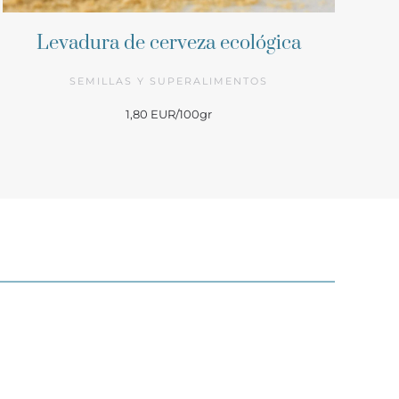
Levadura de cerveza ecológica
SEMILLAS Y SUPERALIMENTOS
1,80 EUR/100gr