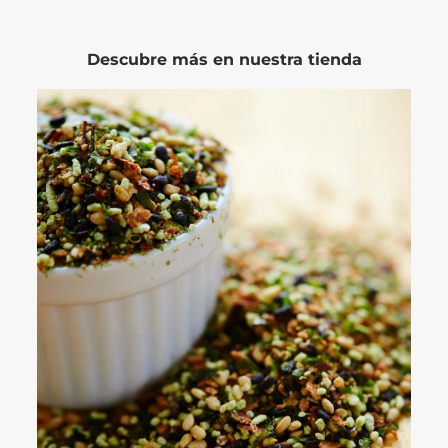
Descubre más en nuestra tienda