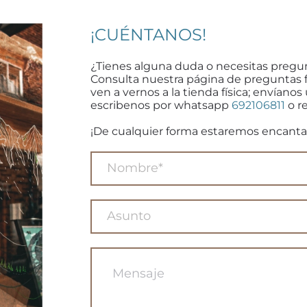
¡CUÉNTANOS!
¿Tienes alguna duda o necesitas pregu
Consulta nuestra página de preguntas 
ven a vernos a la tienda física; envíanos
escribenos por whatsapp
692106811
o re
¡De cualquier forma estaremos encanta