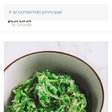
Ir al contenido principal