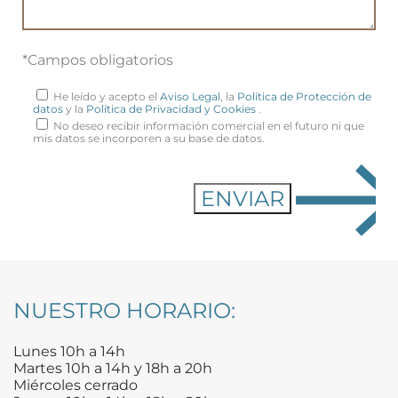
*Campos obligatorios
He leído y acepto el
Aviso Legal
, la
Política de Protección de
datos
y la
Política de Privacidad y Cookies
.
No deseo recibir información comercial en el futuro ni que
mis datos se incorporen a su base de datos.
NUESTRO HORARIO:
Lunes 10h a 14h
Martes 10h a 14h y 18h a 20h
Miércoles cerrado