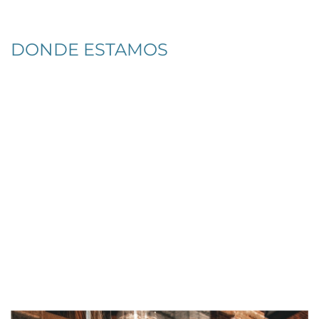
DONDE ESTAMOS