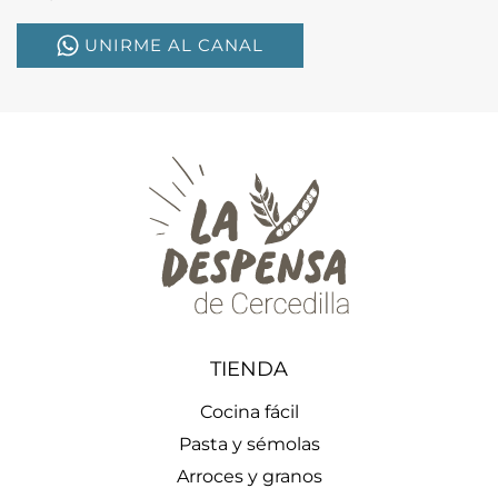
UNIRME AL CANAL
TIENDA
Cocina fácil
Pasta y sémolas
Arroces y granos