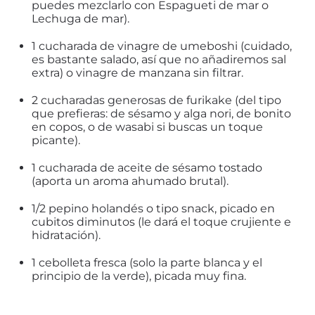
puedes mezclarlo con Espagueti de mar o
Lechuga de mar).
1 cucharada de vinagre de umeboshi (cuidado,
es bastante salado, así que no añadiremos sal
extra) o vinagre de manzana sin filtrar.
2 cucharadas generosas de furikake (del tipo
que prefieras: de sésamo y alga nori, de bonito
en copos, o de wasabi si buscas un toque
picante).
1 cucharada de aceite de sésamo tostado
(aporta un aroma ahumado brutal).
1/2 pepino holandés o tipo snack, picado en
cubitos diminutos (le dará el toque crujiente e
hidratación).
1 cebolleta fresca (solo la parte blanca y el
principio de la verde), picada muy fina.