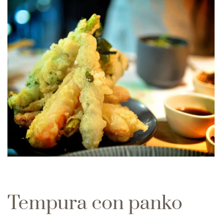
Tempura con panko