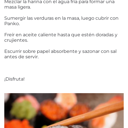
Mezclar la harina con el agua fría para formar una
masa ligera.
Sumergir las verduras en la masa, luego cubrir con
Panko.
Freír en aceite caliente hasta que estén doradas y
crujientes.
Escurrir sobre papel absorbente y sazonar con sal
antes de servir.
¡Disfruta!