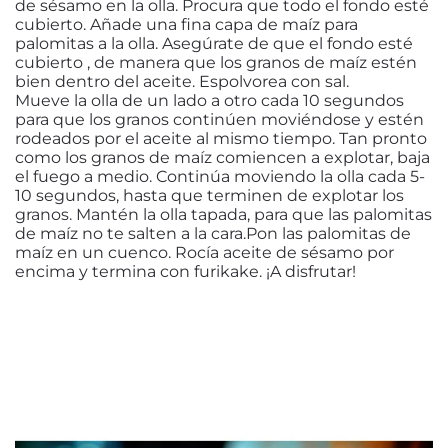
de sésamo en la olla. Procura que todo el fondo esté
cubierto. Añade una fina capa de maíz para
palomitas a la olla. Asegúrate de que el fondo esté
cubierto , de manera que los granos de maíz estén
bien dentro del aceite. Espolvorea con sal.
Mueve la olla de un lado a otro cada 10 segundos
para que los granos continúen moviéndose y estén
rodeados por el aceite al mismo tiempo. Tan pronto
como los granos de maíz comiencen a explotar, baja
el fuego a medio. Continúa moviendo la olla cada 5-
10 segundos, hasta que terminen de explotar los
granos. Mantén la olla tapada, para que las palomitas
de maíz no te salten a la cara.Pon las palomitas de
maíz en un cuenco. Rocía aceite de sésamo por
encima y termina con furikake. ¡A disfrutar!