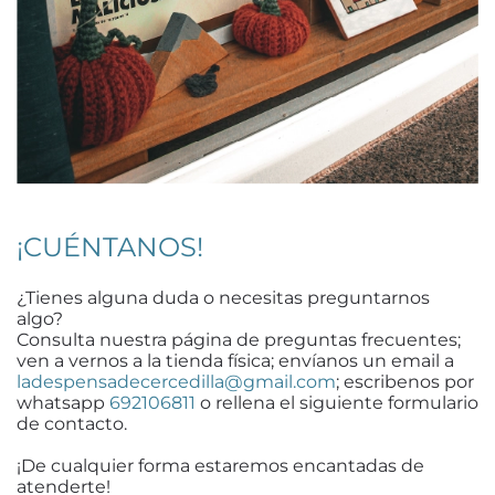
¡CUÉNTANOS!
¿Tienes alguna duda o necesitas preguntarnos
algo?
Consulta nuestra página de preguntas frecuentes;
ven a vernos a la tienda física; envíanos un email a
ladespensadecercedilla@gmail.com
; escribenos por
whatsapp
692106811
o rellena el siguiente formulario
de contacto.
¡De cualquier forma estaremos encantadas de
atenderte!