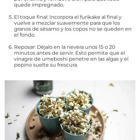
quede impregnado.
El toque final: Incorpora el furikake al final y
vuelve a mezclar suavemente para que los
granos de sésamo y los copos no se queden en
el fondo.
Reposar: Déjalo en la nevera unos 15 o 20
minutos antes de servir. Esto permite que el
vinagre de umeboshi penetre en las algas y el
pepino suelte su frescura.