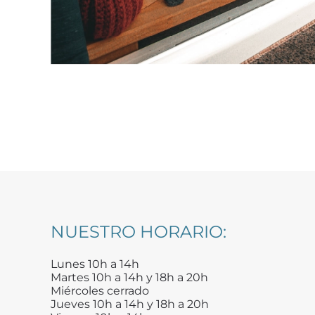
NUESTRO HORARIO:
Lunes 10h a 14h
Martes 10h a 14h y 18h a 20h
Miércoles cerrado
Jueves 10h a 14h y 18h a 20h