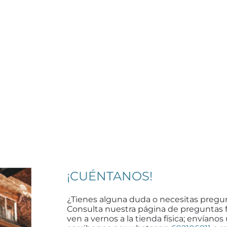
¡CUÉNTANOS!
¿Tienes alguna duda o necesitas pregu
Consulta nuestra página de preguntas 
ven a vernos a la tienda física; envíanos