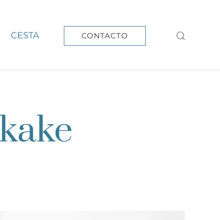
CESTA
CONTACTO
ikake