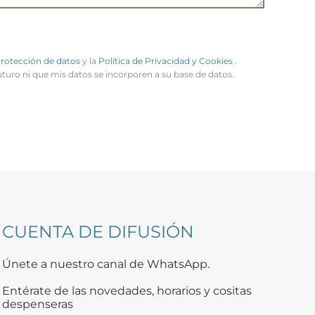
Protección de datos
y la
Política de Privacidad y Cookies
.
uturo ni que mis datos se incorporen a su base de datos.
CUENTA DE DIFUSIÓN
Únete a nuestro canal de WhatsApp.
Entérate de las novedades, horarios y cositas
despenseras