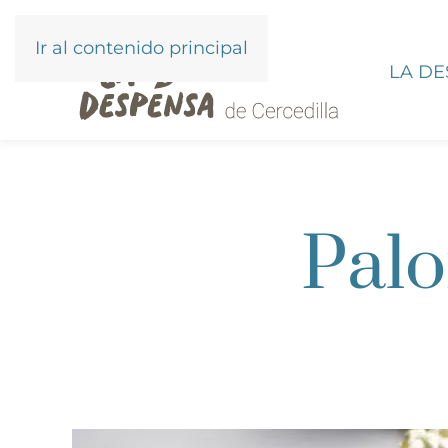
Ir al contenido principal
LA D
Palo