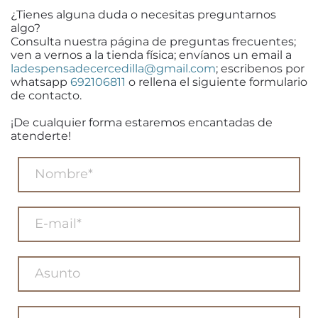
¿Tienes alguna duda o necesitas preguntarnos
algo?
Consulta nuestra página de preguntas frecuentes;
ven a vernos a la tienda física; envíanos un email a
ladespensadecercedilla@gmail.com
; escribenos por
whatsapp
692106811
o rellena el siguiente formulario
de contacto.
¡De cualquier forma estaremos encantadas de
atenderte!