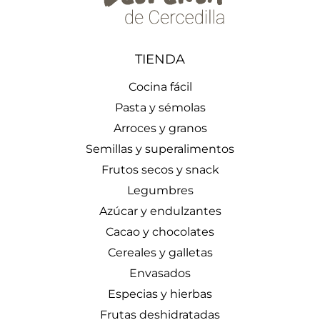
TIENDA
Cocina fácil
Pasta y sémolas
Arroces y granos
Semillas y superalimentos
Frutos secos y snack
Legumbres
Azúcar y endulzantes
Cacao y chocolates
Cereales y galletas
Envasados
Especias y hierbas
Frutas deshidratadas