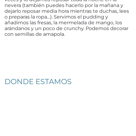
nevera (también puedes hacerlo por la mañana y
dejarlo reposar media hora mientras te duchas, lees
o preparas la ropa…). Servimos el pudding y
añadimos las fresas, la mermelada de mango, los
arándanos y un poco de crunchy. Podemos decorar
con semillas de amapola.
DONDE ESTAMOS