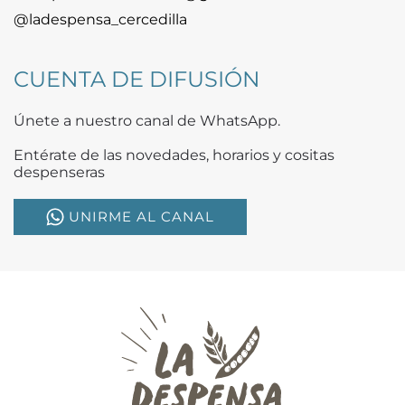
@ladespensa_cercedilla
CUENTA DE DIFUSIÓN
Únete a nuestro canal de WhatsApp.
Entérate de las novedades, horarios y cositas
despenseras
UNIRME AL CANAL