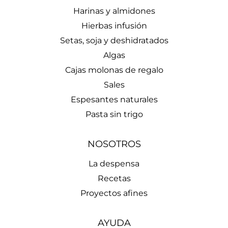
Harinas y almidones
Hierbas infusión
Setas, soja y deshidratados
Algas
Cajas molonas de regalo
Sales
Espesantes naturales
Pasta sin trigo
NOSOTROS
La despensa
Recetas
Proyectos afines
AYUDA