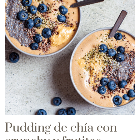
Pudding de chía con