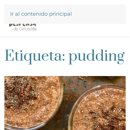
Ir al contenido principal
Etiqueta:
pudding