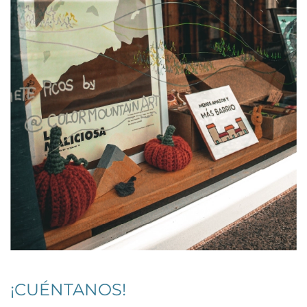
¡CUÉNTANOS!