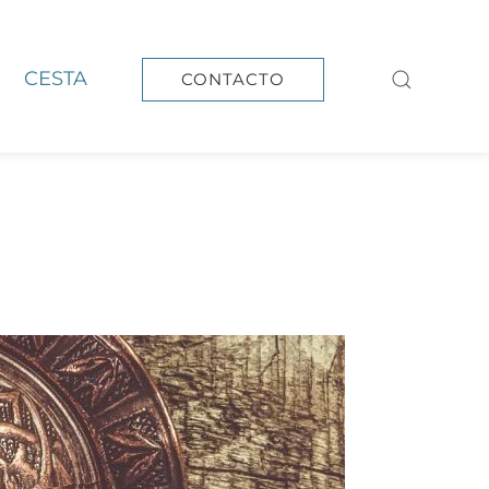
CESTA
CONTACTO