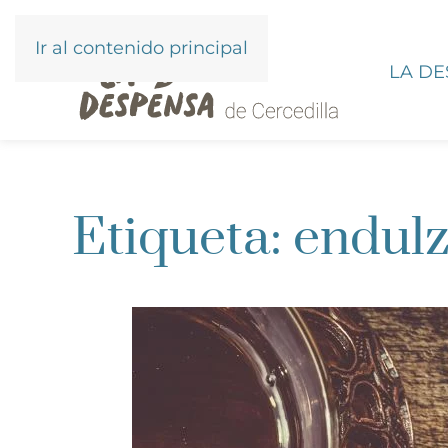
Ir al contenido principal
LA D
Etiqueta:
endulz