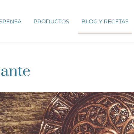
ESPENSA
PRODUCTOS
BLOG Y RECETAS
ante