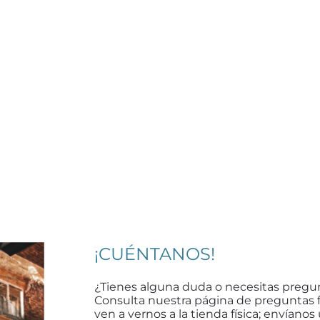
¡CUÉNTANOS!
¿Tienes alguna duda o necesitas pregu
Consulta nuestra página de preguntas 
ven a vernos a la tienda física; envíanos