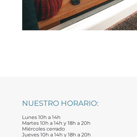
NUESTRO HORARIO:
Lunes 10h a 14h
Martes 10h a 14h y 18h a 20h
Miércoles cerrado
Jueves 10h a 14h y 18h a 20h