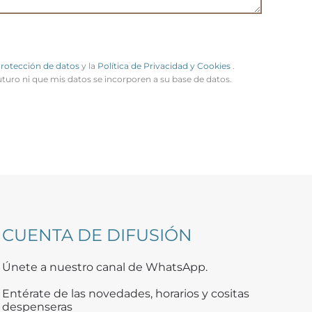
Protección de datos
y la
Política de Privacidad y Cookies
.
uturo ni que mis datos se incorporen a su base de datos.
CUENTA DE DIFUSIÓN
Únete a nuestro canal de WhatsApp.
Entérate de las novedades, horarios y cositas
despenseras