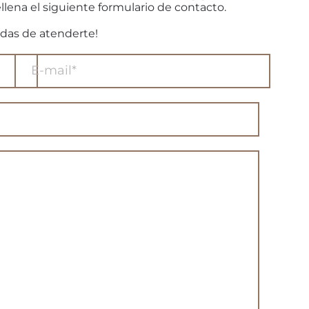
llena el siguiente formulario de contacto.
das de atenderte!