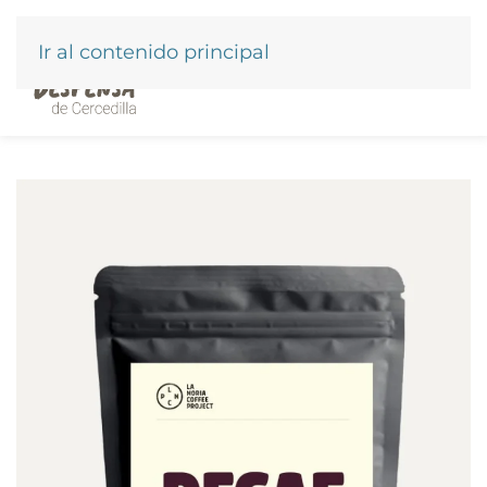
Ir al contenido principal