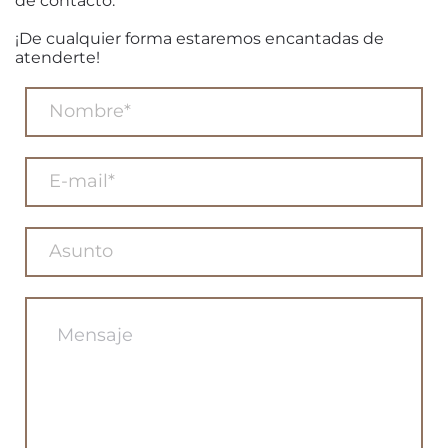
de contacto.
¡De cualquier forma estaremos encantadas de
atenderte!