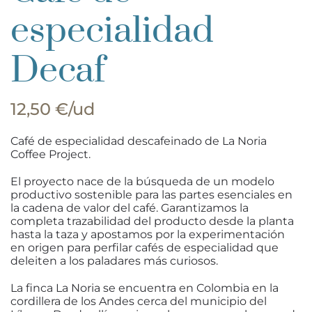
especialidad
Decaf
12,50 €/ud
Café de especialidad descafeinado de La Noria
Coffee Project.
El proyecto nace de la búsqueda de un modelo
productivo sostenible para las partes esenciales en
la cadena de valor del café. Garantizamos la
completa trazabilidad del producto desde la planta
hasta la taza y apostamos por la experimentación
en origen para perfilar cafés de especialidad que
deleiten a los paladares más curiosos.
La finca La Noria se encuentra en Colombia en la
cordillera de los Andes cerca del municipio del