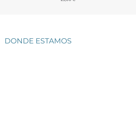
DONDE ESTAMOS