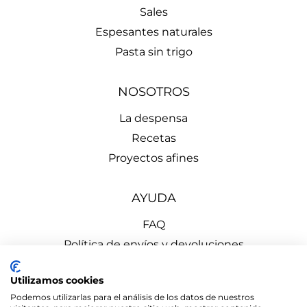
Sales
Espesantes naturales
Pasta sin trigo
NOSOTROS
La despensa
Recetas
Proyectos afines
AYUDA
FAQ
Política de envíos y devoluciones
Aviso Legal
Utilizamos cookies
Política de Privacidad
Podemos utilizarlas para el análisis de los datos de nuestros
Política de Cookies