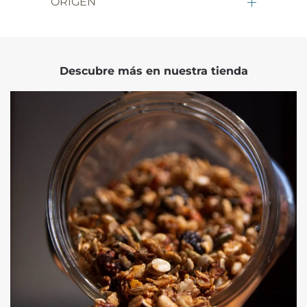
ORIGEN
Descubre más en nuestra tienda