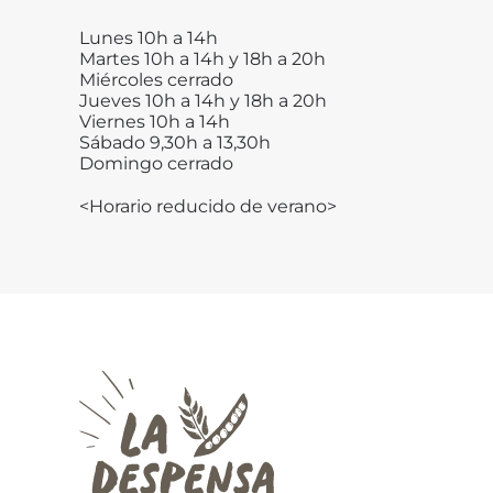
Lunes 10h a 14h
Martes 10h a 14h y 18h a 20h
Miércoles cerrado
Jueves 10h a 14h y 18h a 20h
Viernes 10h a 14h
Sábado 9,30h a 13,30h
Domingo cerrado
<Horario reducido de verano>