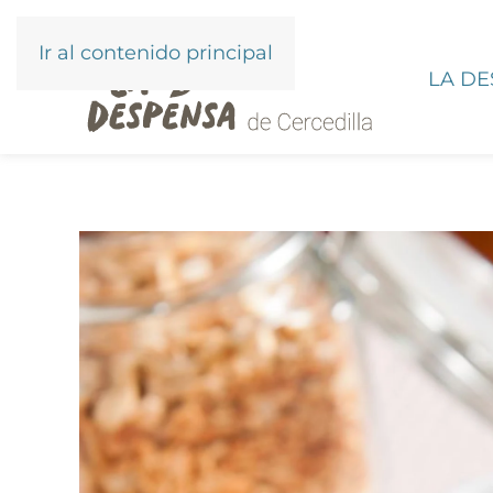
Ir al contenido principal
LA D