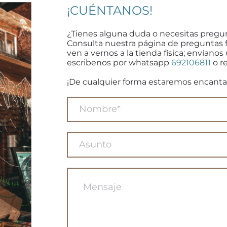
¡CUÉNTANOS!
¿Tienes alguna duda o necesitas pregu
Consulta nuestra página de preguntas 
ven a vernos a la tienda física; envíanos
escribenos por whatsapp
692106811
o re
¡De cualquier forma estaremos encanta