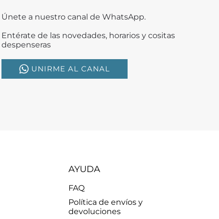
Únete a nuestro canal de WhatsApp.
Entérate de las novedades, horarios y cositas
despenseras
UNIRME AL CANAL
AYUDA
FAQ
Política de envíos y
devoluciones