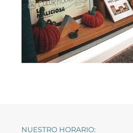
NUESTRO HORARIO: