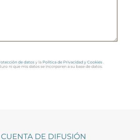
Protección de datos
y la
Política de Privacidad y Cookies
.
turo ni que mis datos se incorporen a su base de datos.
CUENTA DE DIFUSIÓN