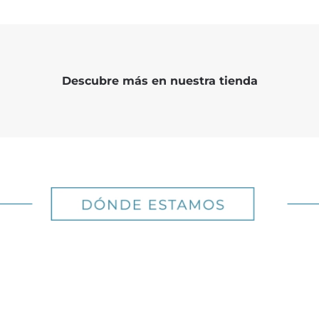
Descubre más en nuestra tienda