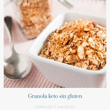
Granola keto sin gluten
CEREALES Y GALLETAS