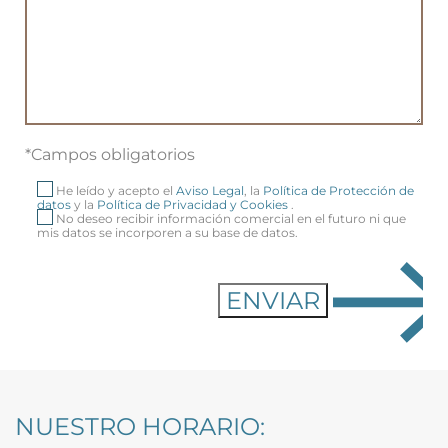
*Campos obligatorios
He leído y acepto el
Aviso Legal
, la
Política de Protección de
datos
y la
Política de Privacidad y Cookies
.
No deseo recibir información comercial en el futuro ni que
mis datos se incorporen a su base de datos.
NUESTRO HORARIO: