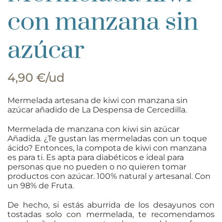
con manzana sin
azúcar
4,90 €/ud
Mermelada artesana de kiwi con manzana sin
azúcar añadido de La Despensa de Cercedilla.
Mermelada de manzana con kiwi sin azúcar
Añadida. ¿Te gustan las mermeladas con un toque
ácido? Entonces, la compota de kiwi con manzana
es para ti. Es apta para diabéticos e ideal para
personas que no pueden o no quieren tomar
productos con azúcar. 100% natural y artesanal. Con
un 98% de Fruta.
De hecho, si estás aburrida de los desayunos con
tostadas solo con mermelada, te recomendamos