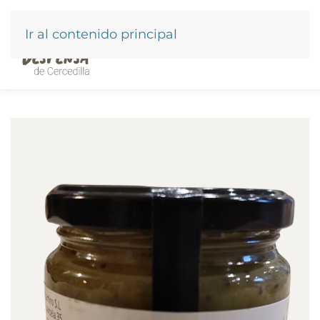
Ir al contenido principal