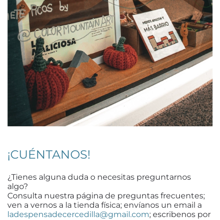
¡CUÉNTANOS!
¿Tienes alguna duda o necesitas preguntarnos
algo?
Consulta nuestra página de preguntas frecuentes;
ven a vernos a la tienda física; envíanos un email a
ladespensadecercedilla@gmail.com
; escribenos por