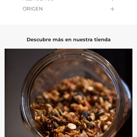
ORIGEN
Descubre más en nuestra tienda