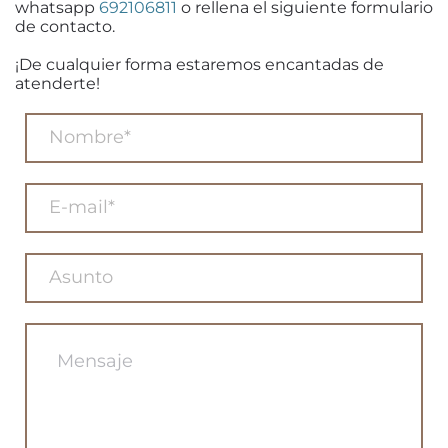
whatsapp
692106811
o rellena el siguiente formulario
de contacto.
¡De cualquier forma estaremos encantadas de
atenderte!