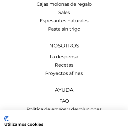
Cajas molonas de regalo
Sales
Espesantes naturales
Pasta sin trigo
NOSOTROS
La despensa
Recetas
Proyectos afines
AYUDA
FAQ
Política de envíos y devoluciones
Aviso Legal
Utilizamos cookies
Política de Privacidad