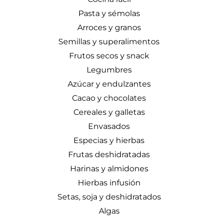
Pasta y sémolas
Arroces y granos
Semillas y superalimentos
Frutos secos y snack
Legumbres
Azúcar y endulzantes
Cacao y chocolates
Cereales y galletas
Envasados
Especias y hierbas
Frutas deshidratadas
Harinas y almidones
Hierbas infusión
Setas, soja y deshidratados
Algas