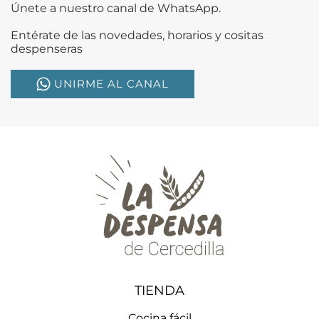
Únete a nuestro canal de WhatsApp.
Entérate de las novedades, horarios y cositas
despenseras
UNIRME AL CANAL
TIENDA
Cocina fácil