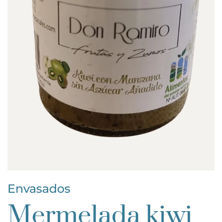
Envasados
Mermelada kiwi