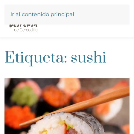
Ir al contenido principal
Etiqueta:
sushi