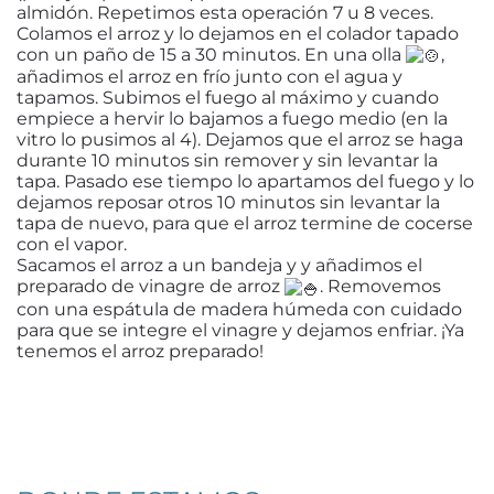
almidón. Repetimos esta operación 7 u 8 veces.
Colamos el arroz y lo dejamos en el colador tapado
con un paño de 15 a 30 minutos. En una olla
,
añadimos el arroz en frío junto con el agua y
tapamos. Subimos el fuego al máximo y cuando
empiece a hervir lo bajamos a fuego medio (en la
vitro lo pusimos al 4). Dejamos que el arroz se haga
durante 10 minutos sin remover y sin levantar la
tapa. Pasado ese tiempo lo apartamos del fuego y lo
dejamos reposar otros 10 minutos sin levantar la
tapa de nuevo, para que el arroz termine de cocerse
con el vapor.
Sacamos el arroz a un bandeja y y añadimos el
preparado de vinagre de arroz
. Removemos
con una espátula de madera húmeda con cuidado
para que se integre el vinagre y dejamos enfriar. ¡Ya
tenemos el arroz preparado!