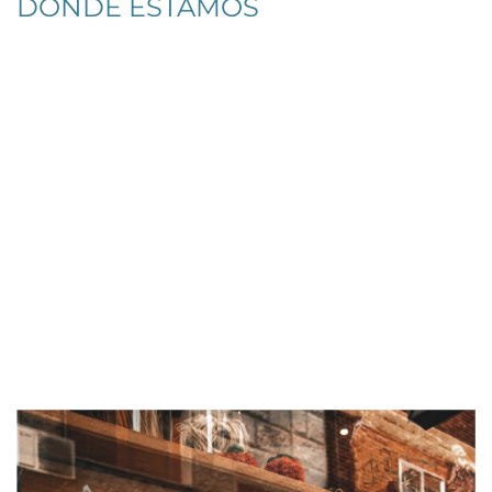
DONDE ESTAMOS