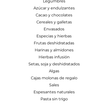
Legumbres
Azúcar y endulzantes
Cacao y chocolates
Cereales y galletas
Envasados
Especias y hierbas
Frutas deshidratadas
Harinas y almidones
Hierbas infusión
Setas, soja y deshidratados
Algas
Cajas molonas de regalo
Sales
Espesantes naturales
Pasta sin trigo