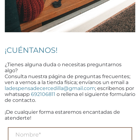
¡CUÉNTANOS!
¿Tienes alguna duda o necesitas preguntarnos
algo?
Consulta nuestra página de preguntas frecuentes;
ven a vernos a la tienda física; envíanos un email a
ladespensadecercedilla@gmail.com
; escribenos por
whatsapp
692106811
o rellena el siguiente formulario
de contacto.
¡De cualquier forma estaremos encantadas de
atenderte!