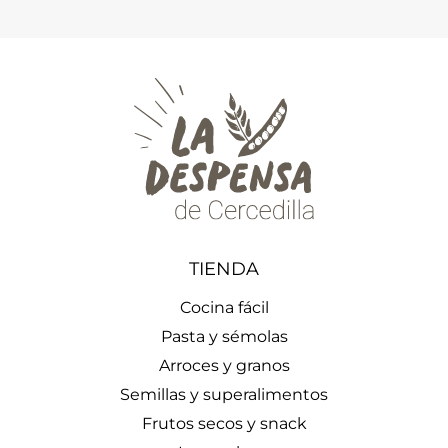
TIENDA
Cocina fácil
Pasta y sémolas
Arroces y granos
Semillas y superalimentos
Frutos secos y snack