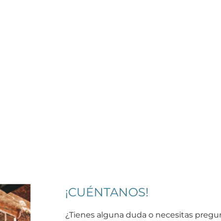
¡CUÉNTANOS!
¿Tienes alguna duda o necesitas pregu