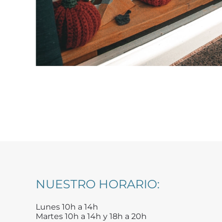
NUESTRO HORARIO:
Lunes 10h a 14h
Martes 10h a 14h y 18h a 20h