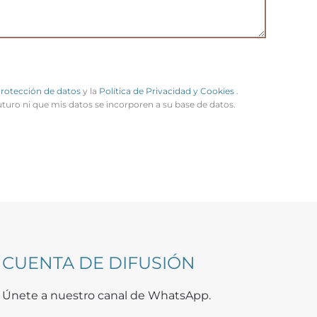
Protección de datos
y la
Política de Privacidad y Cookies
.
uturo ni que mis datos se incorporen a su base de datos.
CUENTA DE DIFUSIÓN
Únete a nuestro canal de WhatsApp.