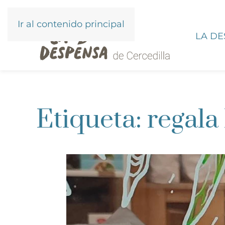
Ir al contenido principal
LA D
Etiqueta:
regala 