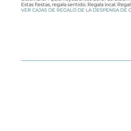
Estas fiestas, regala sentido. Regala local. Re
VER CAJAS DE REGALO DE LA DESPENSA DE 