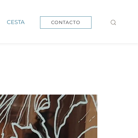
CESTA
CONTACTO