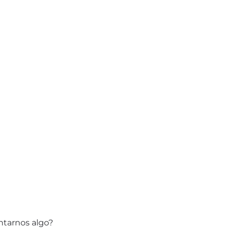
ntarnos algo?