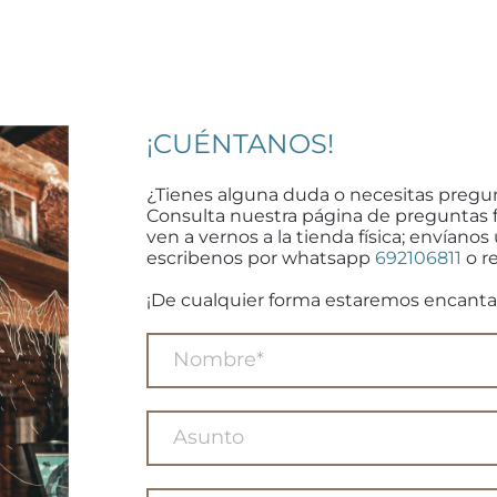
¡CUÉNTANOS!
¿Tienes alguna duda o necesitas pregu
Consulta nuestra página de preguntas 
ven a vernos a la tienda física; envíanos
escribenos por whatsapp
692106811
o re
¡De cualquier forma estaremos encanta