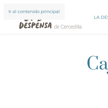
Ir al contenido principal
LA D
Ca