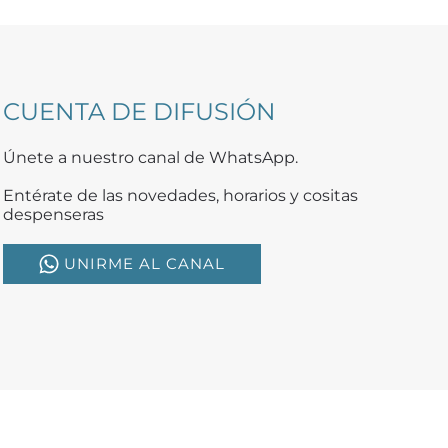
CUENTA DE DIFUSIÓN
Únete a nuestro canal de WhatsApp.
Entérate de las novedades, horarios y cositas
despenseras
UNIRME AL CANAL