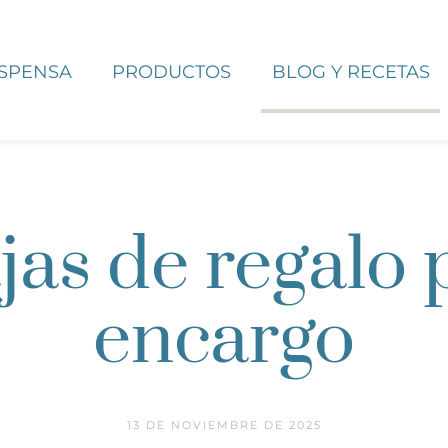
ESPENSA
PRODUCTOS
BLOG Y RECETAS
jas de regalo 
encargo
13 DE NOVIEMBRE DE 2025