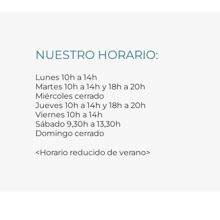
NUESTRO HORARIO:
Lunes 10h a 14h
Martes 10h a 14h y 18h a 20h
Miércoles cerrado
Jueves 10h a 14h y 18h a 20h
Viernes 10h a 14h
Sábado 9,30h a 13,30h
Domingo cerrado
<Horario reducido de verano>