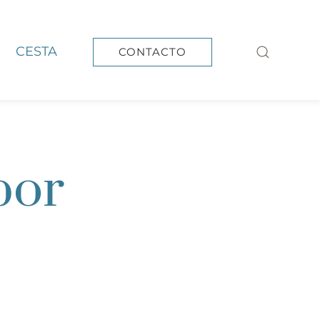
CESTA
CONTACTO
por