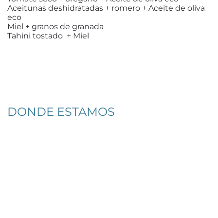
Aceitunas deshidratadas + romero + Aceite de oliva
eco
Miel + granos de granada
Tahini tostado + Miel
DONDE ESTAMOS