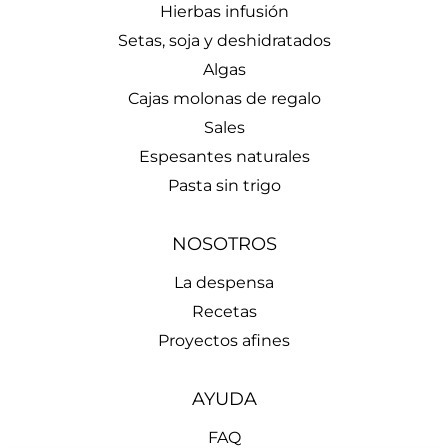
Hierbas infusión
Setas, soja y deshidratados
Algas
Cajas molonas de regalo
Sales
Espesantes naturales
Pasta sin trigo
NOSOTROS
La despensa
Recetas
Proyectos afines
AYUDA
FAQ