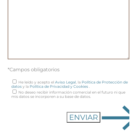
*Campos obligatorios
He leído y acepto el
Aviso Legal
, la
Política de Protección de
datos
y la
Política de Privacidad y Cookies
.
No deseo recibir información comercial en el futuro ni que
mis datos se incorporen a su base de datos.