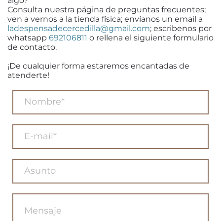
algo?
Consulta nuestra página de preguntas frecuentes;
ven a vernos a la tienda física; envíanos un email a
ladespensadecercedilla@gmail.com
; escribenos por
whatsapp
692106811
o rellena el siguiente formulario
de contacto.
¡De cualquier forma estaremos encantadas de
atenderte!