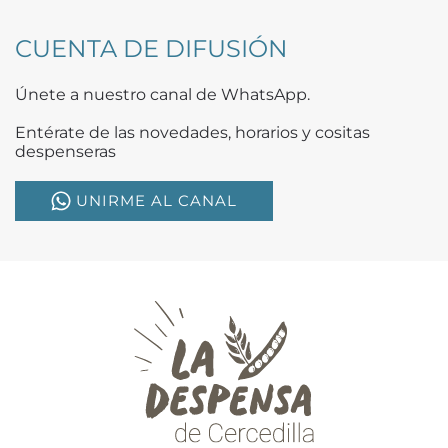
CUENTA DE DIFUSIÓN
Únete a nuestro canal de WhatsApp.
Entérate de las novedades, horarios y cositas
despenseras
UNIRME AL CANAL