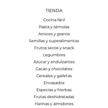
TIENDA
Cocina fácil
Pasta y sémolas
Arroces y granos
Semillas y superalimentos
Frutos secos y snack
Legumbres
Azúcar y endulzantes
Cacao y chocolates
Cereales y galletas
Envasados
Especias y hierbas
Frutas deshidratadas
Harinas y almidones