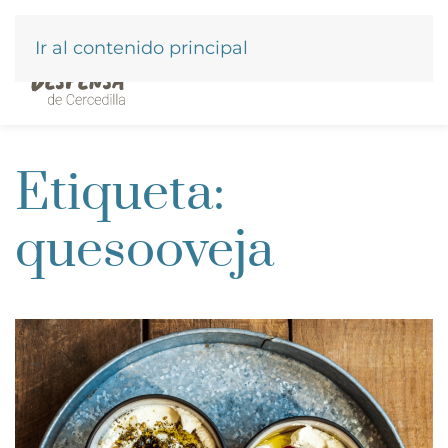
Ir al contenido principal
Etiqueta:
quesooveja