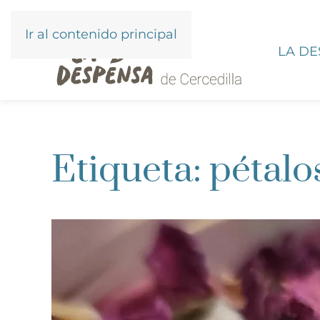
Ir al contenido principal
LA D
Etiqueta:
pétalo