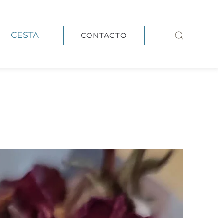
CESTA
CONTACTO