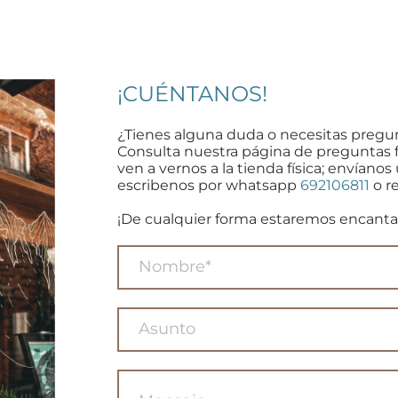
¡CUÉNTANOS!
¿Tienes alguna duda o necesitas pregu
Consulta nuestra página de preguntas 
ven a vernos a la tienda física; envíanos
escribenos por whatsapp
692106811
o re
¡De cualquier forma estaremos encanta