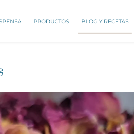
ESPENSA
PRODUCTOS
BLOG Y RECETAS
s