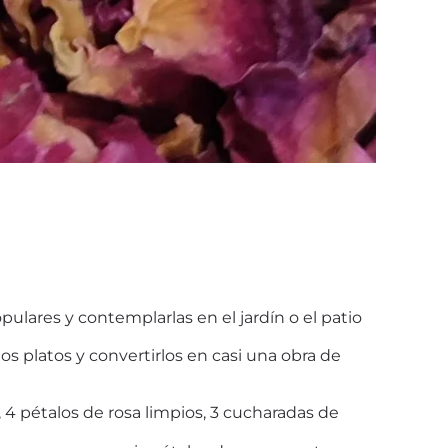
opulares y contemplarlas en el jardín o el patio
los platos y convertirlos en casi una obra de
 4 pétalos de rosa limpios, 3 cucharadas de