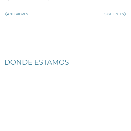
ANTERIORES
SIGUIENTES
DONDE ESTAMOS