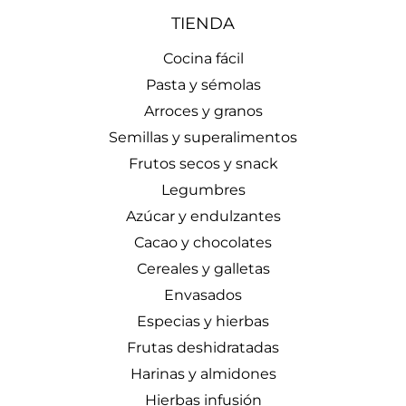
TIENDA
Cocina fácil
Pasta y sémolas
Arroces y granos
Semillas y superalimentos
Frutos secos y snack
Legumbres
Azúcar y endulzantes
Cacao y chocolates
Cereales y galletas
Envasados
Especias y hierbas
Frutas deshidratadas
Harinas y almidones
Hierbas infusión