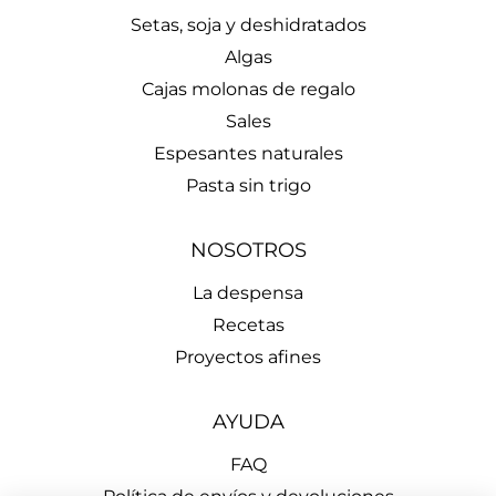
Setas, soja y deshidratados
Algas
Cajas molonas de regalo
Sales
Espesantes naturales
Pasta sin trigo
NOSOTROS
La despensa
Recetas
Proyectos afines
AYUDA
FAQ