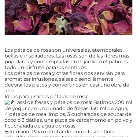
Los pétalos de rosa son universales, atemporales,
bellas e inspiradores. Las rosas son de las flores más
populares y contemplarlas en el jardín o el patio es
todo un disfrute para los sentidos.
Los pétalos de rosa y otras flores nos servirán para
aromatizar infusiones, salsas o sencillamente
decorar los platos y convertirlos en casi una obra de
arte.
Ideas para usar los pétalos de rosa:
Lassi de fresas y pétalos de rosa: Batimos 200 ml
de yogur con un puñado de fresas, 150 ml de agua,
4 pétalos de rosa limpios, 3 cucharadas de azúcar de
coco o 3 dátiles, una pizca de cardamomo en polvo y
1 cucharada de agua de rosas.
Infusión: Para disfrutar de una infusión floral