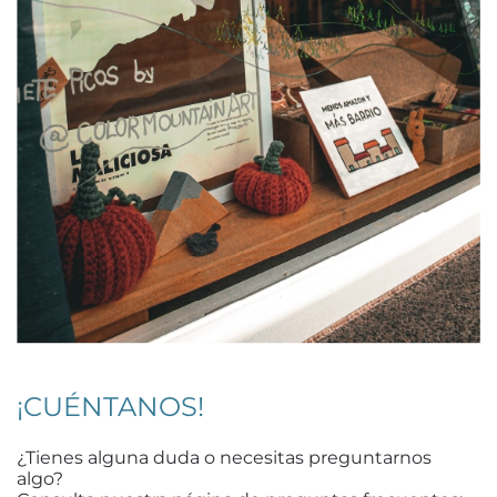
¡CUÉNTANOS!
¿Tienes alguna duda o necesitas preguntarnos
algo?