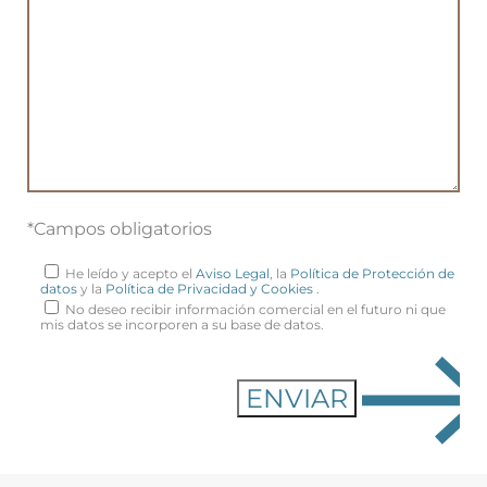
*Campos obligatorios
He leído y acepto el
Aviso Legal
, la
Política de Protección de
datos
y la
Política de Privacidad y Cookies
.
No deseo recibir información comercial en el futuro ni que
mis datos se incorporen a su base de datos.