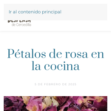
Ir al contenido principal
Pétalos de rosa en
la cocina
5 DE FEBRERO DE 2025