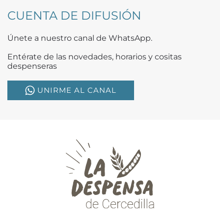
CUENTA DE DIFUSIÓN
Únete a nuestro canal de WhatsApp.
Entérate de las novedades, horarios y cositas
despenseras
UNIRME AL CANAL