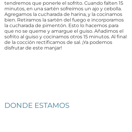
tendremos que ponerle el sofrito. Cuando falten 15
minutos, en una sartén sofreímos un ajo y cebolla.
Agregamos la cucharada de harina, y la cocinamos
bien. Retiramos la sartén del fuego e incorporamos
la cucharada de pimentón. Esto lo hacemos para
que no se queme y amargue el guiso. Añadimos el
sofrito al guiso y cocinamos otros 15 minutos. Al final
de la cocción rectificamos de sal. ¡Ya podemos
disfrutar de este manjar!
DONDE ESTAMOS