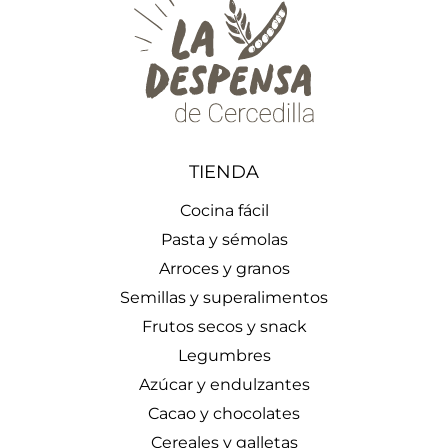
TIENDA
Cocina fácil
Pasta y sémolas
Arroces y granos
Semillas y superalimentos
Frutos secos y snack
Legumbres
Azúcar y endulzantes
Cacao y chocolates
Cereales y galletas