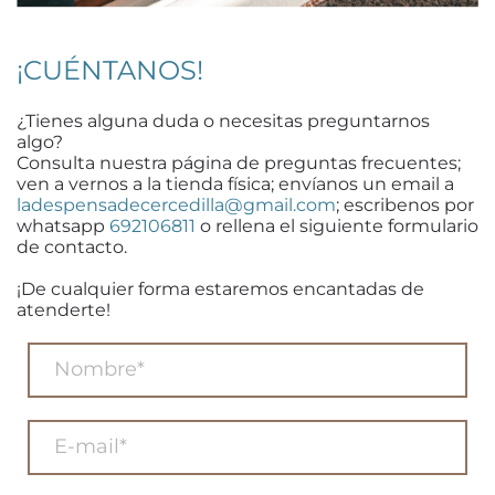
¡CUÉNTANOS!
¿Tienes alguna duda o necesitas preguntarnos
algo?
Consulta nuestra página de preguntas frecuentes;
ven a vernos a la tienda física; envíanos un email a
ladespensadecercedilla@gmail.com
; escribenos por
whatsapp
692106811
o rellena el siguiente formulario
de contacto.
¡De cualquier forma estaremos encantadas de
atenderte!