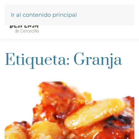
Ir al contenido principal
Etiqueta:
Granja