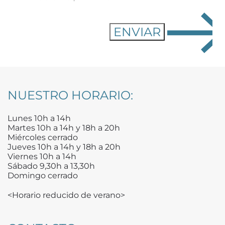
NUESTRO HORARIO:
Lunes 10h a 14h
Martes 10h a 14h y 18h a 20h
Miércoles cerrado
Jueves 10h a 14h y 18h a 20h
Viernes 10h a 14h
Sábado 9,30h a 13,30h
Domingo cerrado
<Horario reducido de verano>