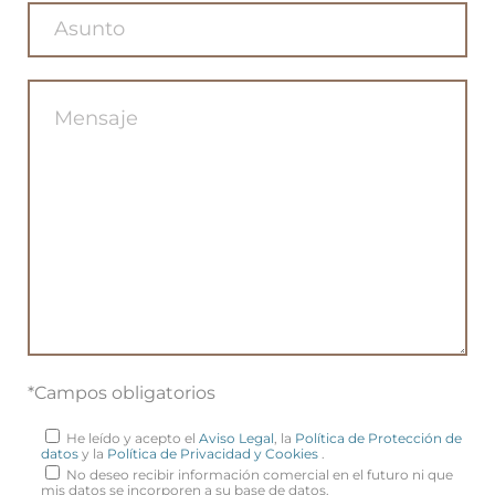
*Campos obligatorios
He leído y acepto el
Aviso Legal
, la
Política de Protección de
datos
y la
Política de Privacidad y Cookies
.
No deseo recibir información comercial en el futuro ni que
mis datos se incorporen a su base de datos.