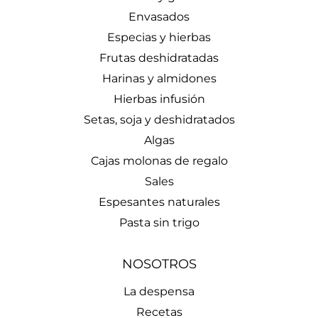
Envasados
Especias y hierbas
Frutas deshidratadas
Harinas y almidones
Hierbas infusión
Setas, soja y deshidratados
Algas
Cajas molonas de regalo
Sales
Espesantes naturales
Pasta sin trigo
NOSOTROS
La despensa
Recetas