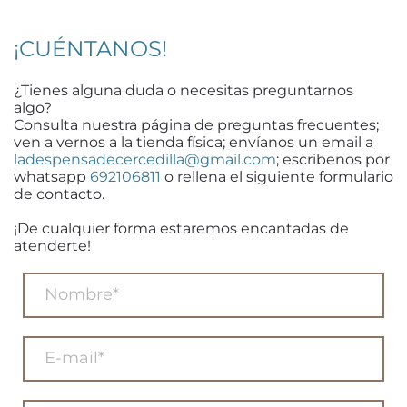
¡CUÉNTANOS!
¿Tienes alguna duda o necesitas preguntarnos
algo?
Consulta nuestra página de preguntas frecuentes;
ven a vernos a la tienda física; envíanos un email a
ladespensadecercedilla@gmail.com
; escribenos por
whatsapp
692106811
o rellena el siguiente formulario
de contacto.
¡De cualquier forma estaremos encantadas de
atenderte!