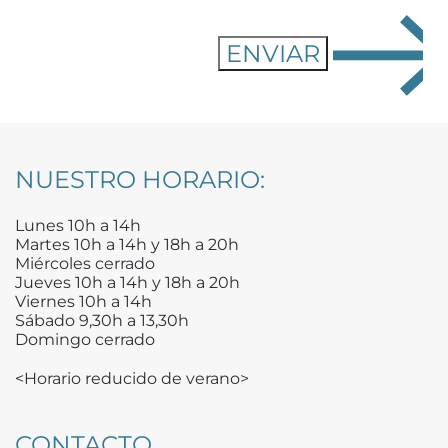
NUESTRO HORARIO:
Lunes 10h a 14h
Martes 10h a 14h y 18h a 20h
Miércoles cerrado
Jueves 10h a 14h y 18h a 20h
Viernes 10h a 14h
Sábado 9,30h a 13,30h
Domingo cerrado
<Horario reducido de verano>
CONTACTO