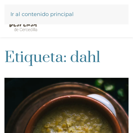
Ir al contenido principal
Etiqueta:
dahl