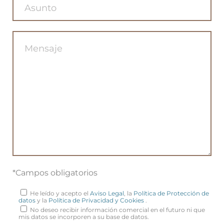
*Campos obligatorios
He leído y acepto el
Aviso Legal
, la
Política de Protección de
datos
y la
Política de Privacidad y Cookies
.
No deseo recibir información comercial en el futuro ni que
mis datos se incorporen a su base de datos.