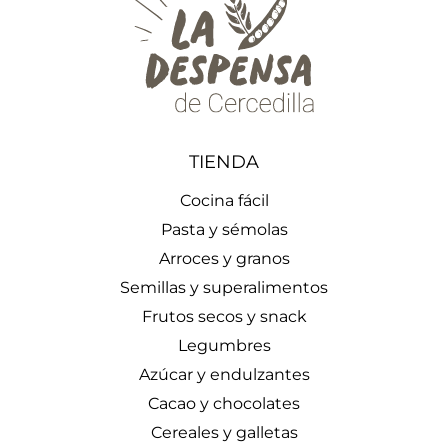
TIENDA
Cocina fácil
Pasta y sémolas
Arroces y granos
Semillas y superalimentos
Frutos secos y snack
Legumbres
Azúcar y endulzantes
Cacao y chocolates
Cereales y galletas