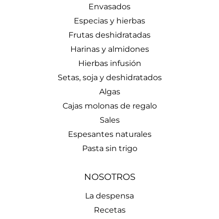
Envasados
Especias y hierbas
Frutas deshidratadas
Harinas y almidones
Hierbas infusión
Setas, soja y deshidratados
Algas
Cajas molonas de regalo
Sales
Espesantes naturales
Pasta sin trigo
NOSOTROS
La despensa
Recetas