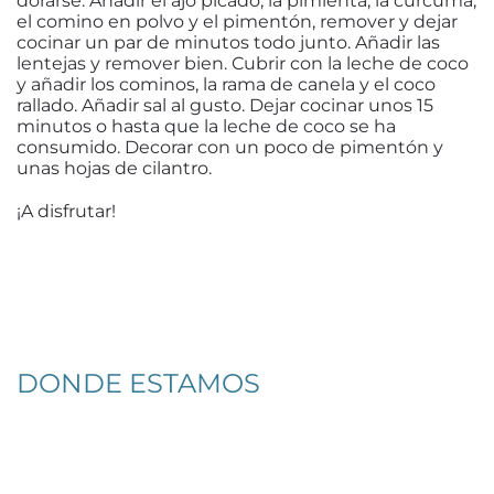
dorarse. Añadir el ajo picado, la pimienta, la cúrcuma,
el comino en polvo y el pimentón, remover y dejar
cocinar un par de minutos todo junto. Añadir las
lentejas y remover bien. Cubrir con la leche de coco
y añadir los cominos, la rama de canela y el coco
rallado. Añadir sal al gusto. Dejar cocinar unos 15
minutos o hasta que la leche de coco se ha
consumido. Decorar con un poco de pimentón y
unas hojas de cilantro.
¡A disfrutar!
DONDE ESTAMOS