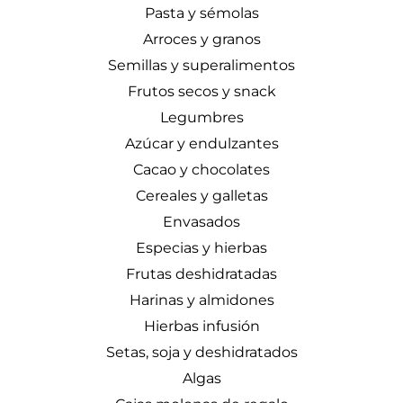
Pasta y sémolas
Arroces y granos
Semillas y superalimentos
Frutos secos y snack
Legumbres
Azúcar y endulzantes
Cacao y chocolates
Cereales y galletas
Envasados
Especias y hierbas
Frutas deshidratadas
Harinas y almidones
Hierbas infusión
Setas, soja y deshidratados
Algas