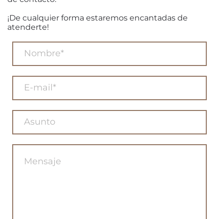
¡De cualquier forma estaremos encantadas de
atenderte!