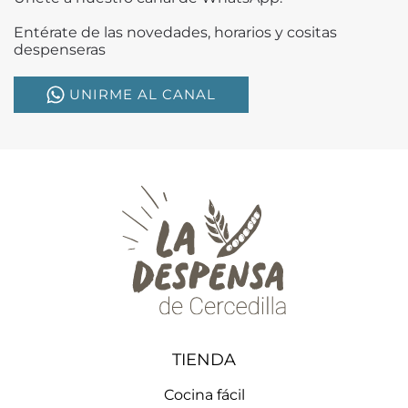
Entérate de las novedades, horarios y cositas
despenseras
UNIRME AL CANAL
TIENDA
Cocina fácil