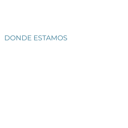
DONDE ESTAMOS