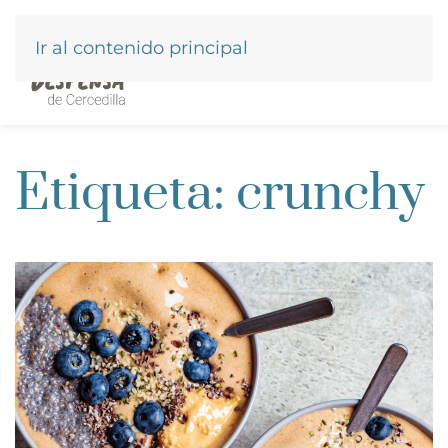
Ir al contenido principal
Etiqueta:
crunchy