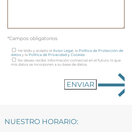
*Campos obligatorios
He leído y acepto el
Aviso Legal
, la
Política de Protección de
datos
y la
Política de Privacidad y Cookies
.
No deseo recibir información comercial en el futuro ni que
mis datos se incorporen a su base de datos.
NUESTRO HORARIO: