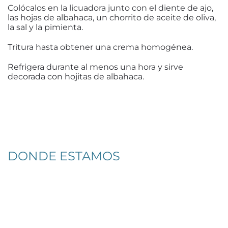
Colócalos en la licuadora junto con el diente de ajo,
las hojas de albahaca, un chorrito de aceite de oliva,
la sal y la pimienta.
Tritura hasta obtener una crema homogénea.
Refrigera durante al menos una hora y sirve
decorada con hojitas de albahaca.
DONDE ESTAMOS