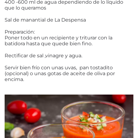
400 -600 ml de agua dependiendo de lo líquido
que lo queramos
Sal de manantial de La Despensa
Preparación:
Poner todo en un recipiente y triturar con la
batidora hasta que quede bien fino.
Rectificar de sal ,vinagre y agua.
Servir bien frío con unas uvas, pan tostadito
(opcional) o unas gotas de aceite de oliva por
encima.