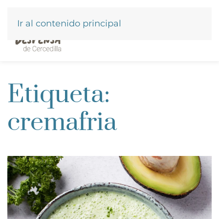
Ir al contenido principal
Etiqueta:
cremafria