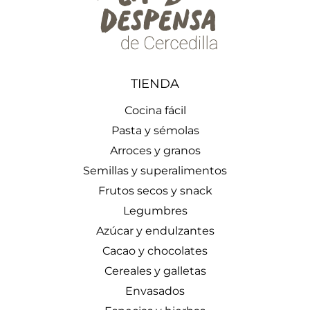
TIENDA
Cocina fácil
Pasta y sémolas
Arroces y granos
Semillas y superalimentos
Frutos secos y snack
Legumbres
Azúcar y endulzantes
Cacao y chocolates
Cereales y galletas
Envasados