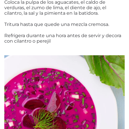
Coloca la pulpa de los aguacates, el caldo de
verduras, el zumo de lima, el diente de ajo, el
cilantro, la sal y la pimienta en la batidora.
Tritura hasta que quede una mezcla cremosa.
Refrigera durante una hora antes de servir y decora
con cilantro o perejil