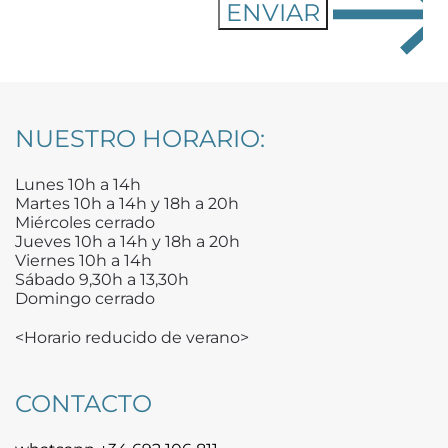
NUESTRO HORARIO:
Lunes 10h a 14h
Martes 10h a 14h y 18h a 20h
Miércoles cerrado
Jueves 10h a 14h y 18h a 20h
Viernes 10h a 14h
Sábado 9,30h a 13,30h
Domingo cerrado
<Horario reducido de verano>
CONTACTO