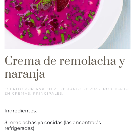
Crema de remolacha y
naranja
ESCRITO POR
ANA
EN
21 DE JUNIO DE 2026
. PUBLICADO
EN
CREMAS
,
PRINCIPALES
.
Ingredientes:
3 remolachas ya cocidas (las encontrarás
refrigeradas)