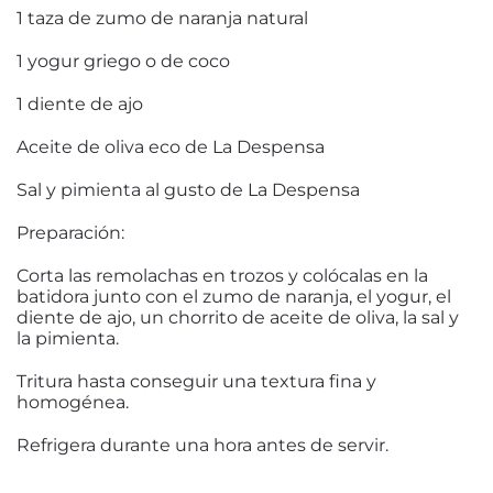
1 taza de zumo de naranja natural
1 yogur griego o de coco
1 diente de ajo
Aceite de oliva eco de La Despensa
Sal y pimienta al gusto de La Despensa
Preparación:
Corta las remolachas en trozos y colócalas en la
batidora junto con el zumo de naranja, el yogur, el
diente de ajo, un chorrito de aceite de oliva, la sal y
la pimienta.
Tritura hasta conseguir una textura fina y
homogénea.
Refrigera durante una hora antes de servir.