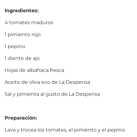
Ingredientes:
4 tomates maduros
1 pimiento rojo
1 pepino
1 diente de ajo
Hojas de albahaca fresca
Aceite de oliva eco de La Despensa
Sal y pimienta al gusto de La Despensa
Preparación:
Lava y trocea los tomates, el pimiento y el pepino.