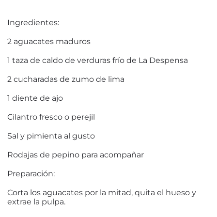
Ingredientes:
2 aguacates maduros
1 taza de caldo de verduras frío de La Despensa
2 cucharadas de zumo de lima
1 diente de ajo
Cilantro fresco o perejil
Sal y pimienta al gusto
Rodajas de pepino para acompañar
Preparación:
Corta los aguacates por la mitad, quita el hueso y
extrae la pulpa.