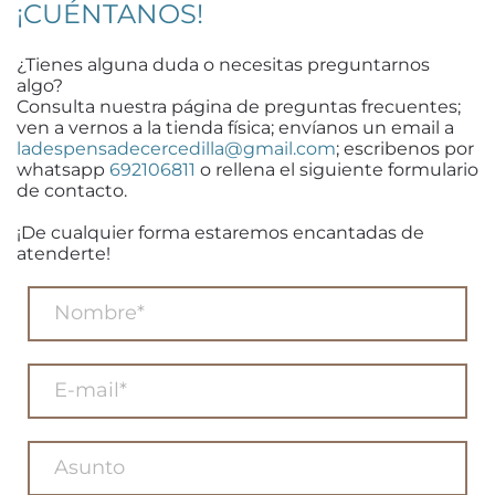
¡CUÉNTANOS!
¿Tienes alguna duda o necesitas preguntarnos
algo?
Consulta nuestra página de preguntas frecuentes;
ven a vernos a la tienda física; envíanos un email a
ladespensadecercedilla@gmail.com
; escribenos por
whatsapp
692106811
o rellena el siguiente formulario
de contacto.
¡De cualquier forma estaremos encantadas de
atenderte!