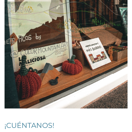
¡CUÉNTANOS!