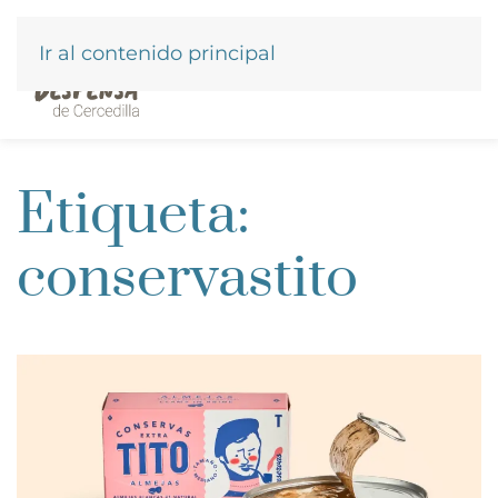
Ir al contenido principal
Etiqueta:
conservastito