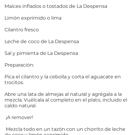
Maíces inflados o tostados de La Despensa
Limón exprimido o lima
Cilantro fresco
Leche de coco de La Despensa
Sal y pimienta de La Despensa
Preparación:
Pica el cilantro y la cebolla y corta el aguacate en
trocitos.
Abre una lata de almejas al natural y agrégala a la
mezcla. Vuélcala al completo en el plato, incluido el
caldo natural.
¡A remover!
Mezcla todo en un tazón con un chorrito de leche
de coco y limón exprimido.