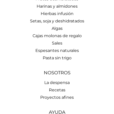
Harinas y almidones
Hierbas infusión
Setas, soja y deshidratados
Algas
Cajas molonas de regalo
Sales
Espesantes naturales
Pasta sin trigo
NOSOTROS
La despensa
Recetas
Proyectos afines
AYUDA