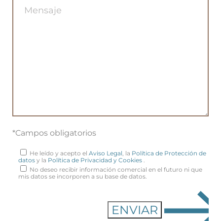
*Campos obligatorios
He leído y acepto el
Aviso Legal
, la
Política de Protección de
datos
y la
Política de Privacidad y Cookies
.
No deseo recibir información comercial en el futuro ni que
mis datos se incorporen a su base de datos.