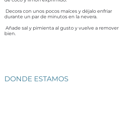
Decora con unos pocos maíces y déjalo enfriar
durante un par de minutos en la nevera.
Añade sal y pimienta al gusto y vuelve a remover
bien.
DONDE ESTAMOS