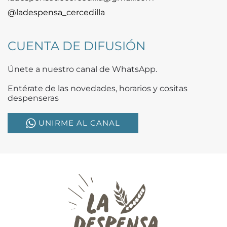
@ladespensa_cercedilla
CUENTA DE DIFUSIÓN
Únete a nuestro canal de WhatsApp.
Entérate de las novedades, horarios y cositas
despenseras
UNIRME AL CANAL