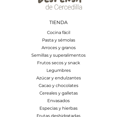
TIENDA
Cocina fácil
Pasta y sémolas
Arroces y granos
Semillas y superalimentos
Frutos secos y snack
Legumbres
Azúcar y endulzantes
Cacao y chocolates
Cereales y galletas
Envasados
Especias y hierbas
Frutas deshidratadas