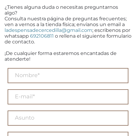
¿Tienes alguna duda o necesitas preguntarnos
algo?
Consulta nuestra página de preguntas frecuentes;
ven a vernos a la tienda física; envíanos un email a
ladespensadecercedilla@gmail.com
; escribenos por
whatsapp
692106811
o rellena el siguiente formulario
de contacto.
¡De cualquier forma estaremos encantadas de
atenderte!