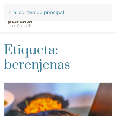
Ir al contenido principal
Etiqueta:
berenjenas