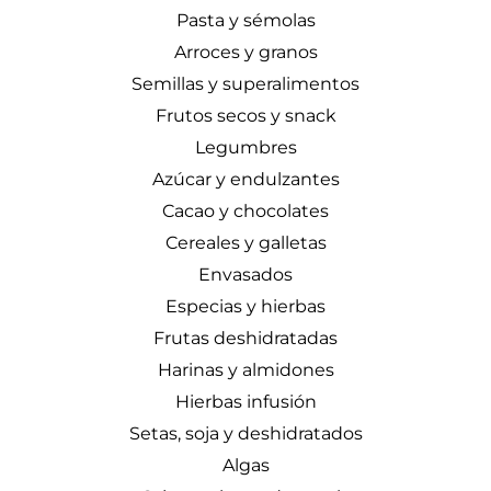
Pasta y sémolas
Arroces y granos
Semillas y superalimentos
Frutos secos y snack
Legumbres
Azúcar y endulzantes
Cacao y chocolates
Cereales y galletas
Envasados
Especias y hierbas
Frutas deshidratadas
Harinas y almidones
Hierbas infusión
Setas, soja y deshidratados
Algas