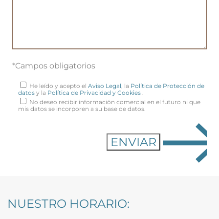
*Campos obligatorios
He leído y acepto el
Aviso Legal
, la
Política de Protección de
datos
y la
Política de Privacidad y Cookies
.
No deseo recibir información comercial en el futuro ni que
mis datos se incorporen a su base de datos.
NUESTRO HORARIO: