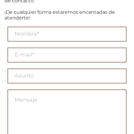
de contacto.
¡De cualquier forma estaremos encantadas de
atenderte!