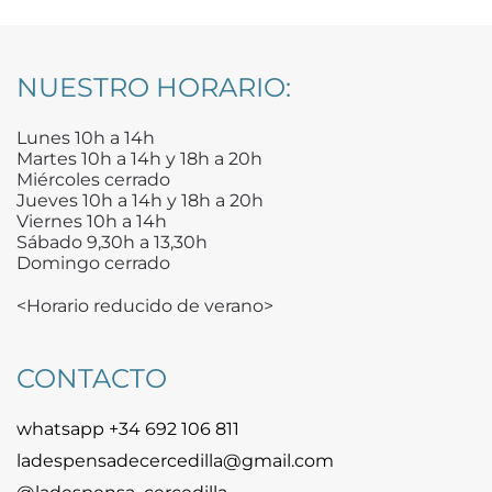
NUESTRO HORARIO:
Lunes 10h a 14h
Martes 10h a 14h y 18h a 20h
Miércoles cerrado
Jueves 10h a 14h y 18h a 20h
Viernes 10h a 14h
Sábado 9,30h a 13,30h
Domingo cerrado
<Horario reducido de verano>
CONTACTO
whatsapp +34 692 106 811
ladespensadecercedilla@gmail.com