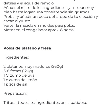
dátiles y el agua de remojo.
Añadir el resto de los ingredientes y triturar muy
bien hasta lograr una consistencia sin grumos.
Probar y añadir un poco del sirope de tu elección y
cacao al gusto.
Verter la mezcla en moldes para polos.
Meter en el congelador aprox. 8 horas.
Polos de plátano y fresa
Ingredientes:
2 plátanos muy maduros (260g)
5-8 fresas (120g)
1 C. zumo de uva
1 c zumo de limón
1 pizca de sal
Preparación:
Triturar todos los ingredientes en la batidora.