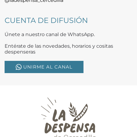
@ladespensa_cercedilla
CUENTA DE DIFUSIÓN
Únete a nuestro canal de WhatsApp.
Entérate de las novedades, horarios y cositas
despenseras
UNIRME AL CANAL