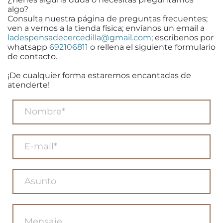
algo?
Consulta nuestra página de preguntas frecuentes;
ven a vernos a la tienda física; envíanos un email a
ladespensadecercedilla@gmail.com
; escribenos por
whatsapp
692106811
o rellena el siguiente formulario
de contacto.
¡De cualquier forma estaremos encantadas de
atenderte!