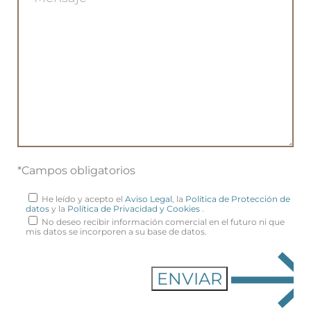
*Campos obligatorios
He leído y acepto el
Aviso Legal
, la
Política de Protección de
datos
y la
Política de Privacidad y Cookies
.
No deseo recibir información comercial en el futuro ni que
mis datos se incorporen a su base de datos.