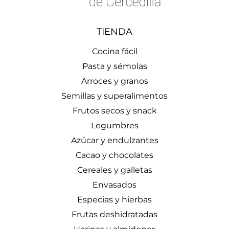
TIENDA
Cocina fácil
Pasta y sémolas
Arroces y granos
Semillas y superalimentos
Frutos secos y snack
Legumbres
Azúcar y endulzantes
Cacao y chocolates
Cereales y galletas
Envasados
Especias y hierbas
Frutas deshidratadas