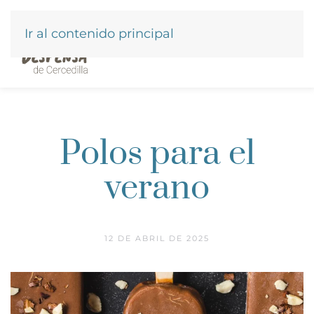
Ir al contenido principal
Polos para el
verano
12 DE ABRIL DE 2025