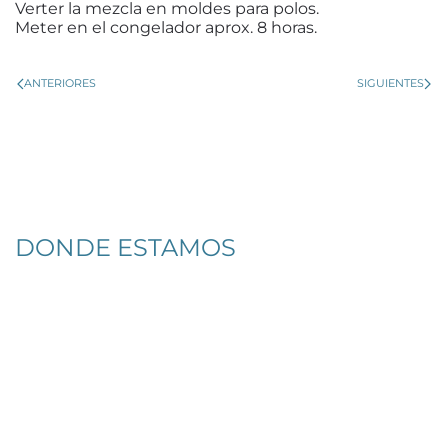
Verter la mezcla en moldes para polos.
Meter en el congelador aprox. 8 horas.
ANTERIORES
SIGUIENTES
DONDE ESTAMOS