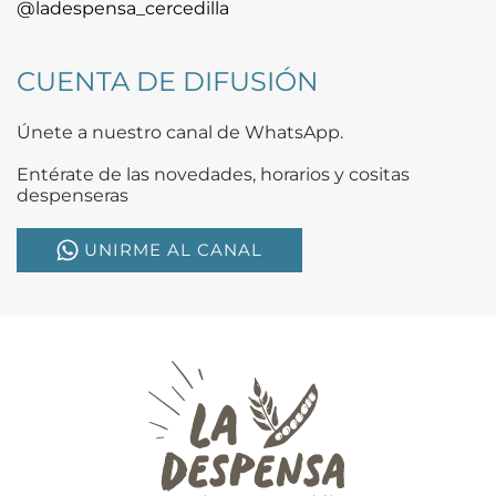
@ladespensa_cercedilla
CUENTA DE DIFUSIÓN
Únete a nuestro canal de WhatsApp.
Entérate de las novedades, horarios y cositas
despenseras
UNIRME AL CANAL