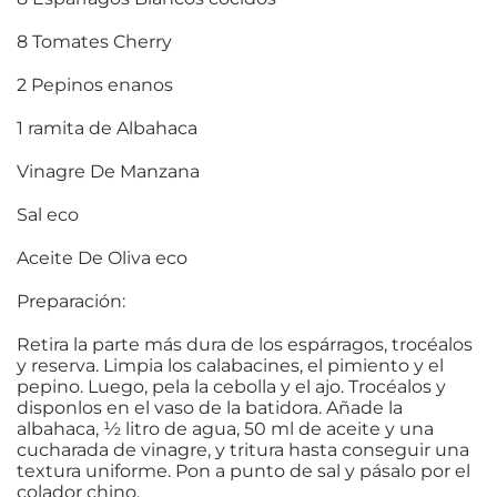
8 Tomates Cherry
2 Pepinos enanos
1 ramita de Albahaca
Vinagre De Manzana
Sal eco
Aceite De Oliva eco
Preparación:
Retira la parte más dura de los espárragos, trocéalos
y reserva. Limpia los calabacines, el pimiento y el
pepino. Luego, pela la cebolla y el ajo. Trocéalos y
disponlos en el vaso de la batidora. Añade la
albahaca, ½ litro de agua, 50 ml de aceite y una
cucharada de vinagre, y tritura hasta conseguir una
textura uniforme. Pon a punto de sal y pásalo por el
colador chino.