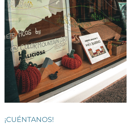
¡CUÉNTANOS!