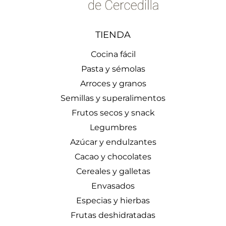
TIENDA
Cocina fácil
Pasta y sémolas
Arroces y granos
Semillas y superalimentos
Frutos secos y snack
Legumbres
Azúcar y endulzantes
Cacao y chocolates
Cereales y galletas
Envasados
Especias y hierbas
Frutas deshidratadas