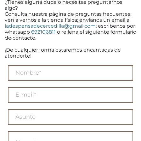
¿Tienes alguna duda o necesitas preguntarnos
algo?
Consulta nuestra página de preguntas frecuentes;
ven a vernos a la tienda física; envíanos un email a
ladespensadecercedilla@gmail.com
; escribenos por
whatsapp
692106811
o rellena el siguiente formulario
de contacto.
¡De cualquier forma estaremos encantadas de
atenderte!