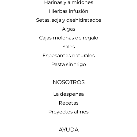
Harinas y almidones
Hierbas infusión
Setas, soja y deshidratados
Algas
Cajas molonas de regalo
Sales
Espesantes naturales
Pasta sin trigo
NOSOTROS
La despensa
Recetas
Proyectos afines
AYUDA