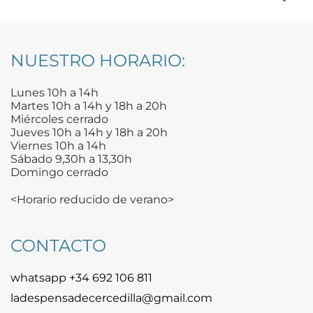
NUESTRO HORARIO:
Lunes 10h a 14h
Martes 10h a 14h y 18h a 20h
Miércoles cerrado
Jueves 10h a 14h y 18h a 20h
Viernes 10h a 14h
Sábado 9,30h a 13,30h
Domingo cerrado
<Horario reducido de verano>
CONTACTO
whatsapp +34 692 106 811
ladespensadecercedilla@gmail.com