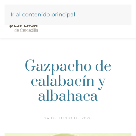
Ir al contenido principal
Gazpacho de
calabacín y
albahaca
24 DE JUNIO DE 2026