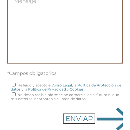
*Campos obligatorios
He leído y acepto el
Aviso Legal
, la
Política de Protección de
datos
y la
Política de Privacidad y Cookies
.
No deseo recibir información comercial en el futuro ni que
mis datos se incorporen a su base de datos.