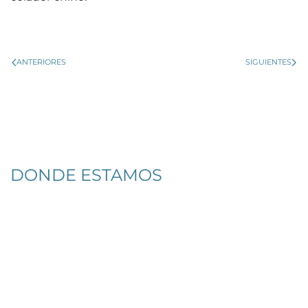
ANTERIORES
SIGUIENTES
DONDE ESTAMOS