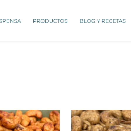
ESPENSA
PRODUCTOS
BLOG Y RECETAS