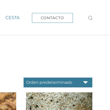
CESTA
CONTACTO