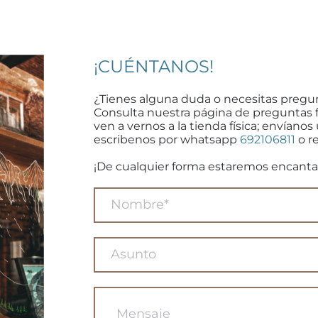
¡CUÉNTANOS!
¿Tienes alguna duda o necesitas pregu
Consulta nuestra página de preguntas 
ven a vernos a la tienda física; envíanos
escribenos por whatsapp
692106811
o re
¡De cualquier forma estaremos encanta