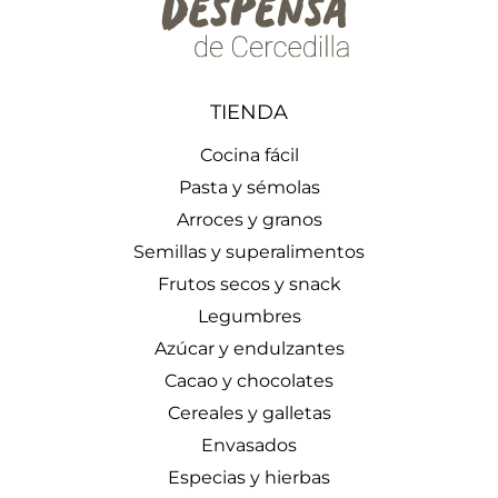
TIENDA
Cocina fácil
Pasta y sémolas
Arroces y granos
Semillas y superalimentos
Frutos secos y snack
Legumbres
Azúcar y endulzantes
Cacao y chocolates
Cereales y galletas
Envasados
Especias y hierbas