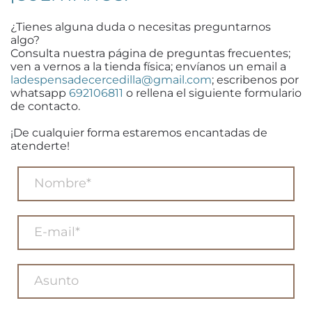
¿Tienes alguna duda o necesitas preguntarnos
algo?
Consulta nuestra página de preguntas frecuentes;
ven a vernos a la tienda física; envíanos un email a
ladespensadecercedilla@gmail.com
; escribenos por
whatsapp
692106811
o rellena el siguiente formulario
de contacto.
¡De cualquier forma estaremos encantadas de
atenderte!