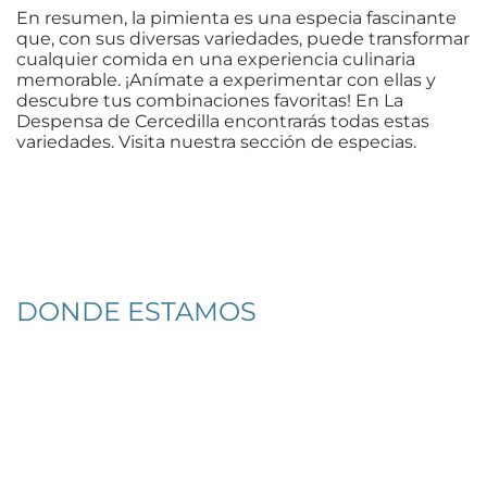
En resumen, la pimienta es una especia fascinante
que, con sus diversas variedades, puede transformar
cualquier comida en una experiencia culinaria
memorable. ¡Anímate a experimentar con ellas y
descubre tus combinaciones favoritas! En La
Despensa de Cercedilla encontrarás todas estas
variedades. Visita nuestra sección de especias.
DONDE ESTAMOS