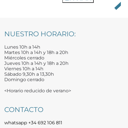
NUESTRO HORARIO:
Lunes 10h a 14h
Martes 10h a 14h y 18h a 20h
Miércoles cerrado
Jueves 10h a 14h y 18h a 20h
Viernes 10h a 14h
Sábado 9,30h a 13,30h
Domingo cerrado
<Horario reducido de verano>
CONTACTO
whatsapp +34 692 106 811