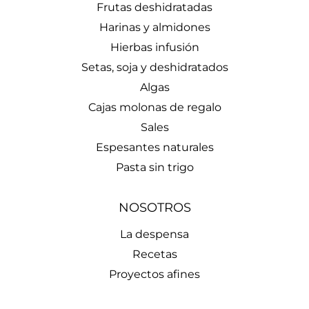
Frutas deshidratadas
Harinas y almidones
Hierbas infusión
Setas, soja y deshidratados
Algas
Cajas molonas de regalo
Sales
Espesantes naturales
Pasta sin trigo
NOSOTROS
La despensa
Recetas
Proyectos afines