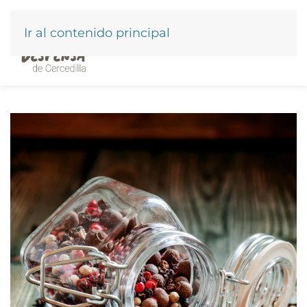
Ir al contenido principal