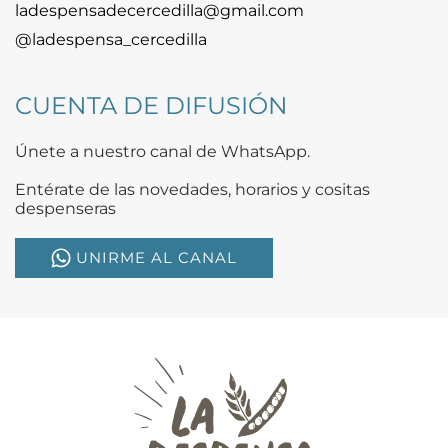
ladespensadecercedilla@gmail.com
@ladespensa_cercedilla
CUENTA DE DIFUSIÓN
Únete a nuestro canal de WhatsApp.
Entérate de las novedades, horarios y cositas
despenseras
UNIRME AL CANAL