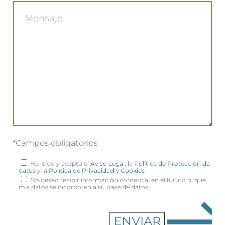
*Campos obligatorios
He leído y acepto el
Aviso Legal
, la
Política de Protección de
datos
y la
Política de Privacidad y Cookies
.
No deseo recibir información comercial en el futuro ni que
mis datos se incorporen a su base de datos.