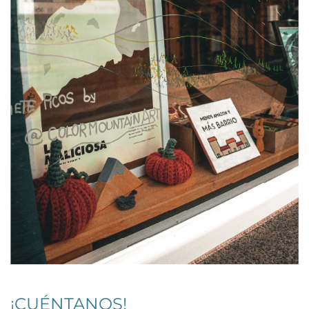
¡CUÉNTANOS!