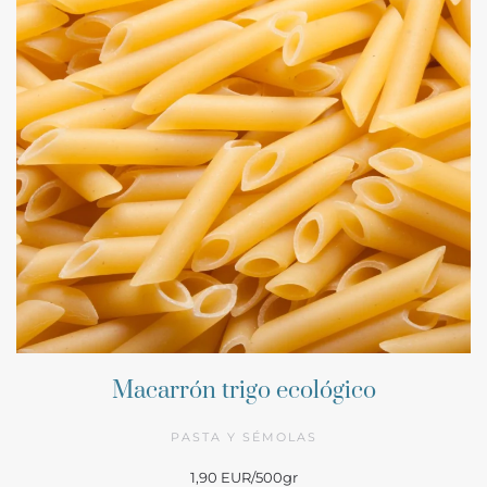
Macarrón trigo ecológico
PASTA Y SÉMOLAS
1,90 EUR/500gr