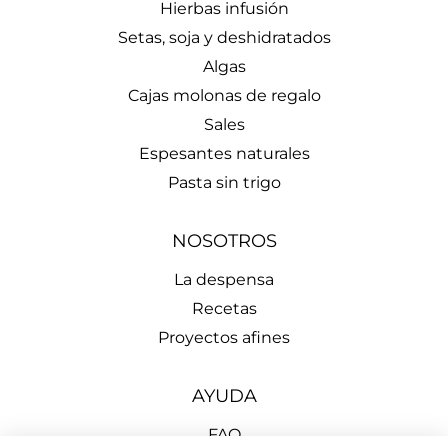
Hierbas infusión
Setas, soja y deshidratados
Algas
Cajas molonas de regalo
Sales
Espesantes naturales
Pasta sin trigo
NOSOTROS
La despensa
Recetas
Proyectos afines
AYUDA
FAQ