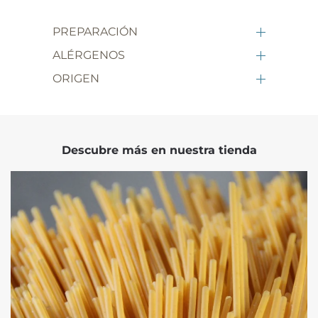
PREPARACIÓN
ALÉRGENOS
ORIGEN
Descubre más en nuestra tienda