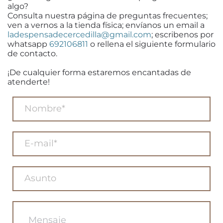
algo?
Consulta nuestra página de preguntas frecuentes;
ven a vernos a la tienda física; envíanos un email a
ladespensadecercedilla@gmail.com
; escribenos por
whatsapp
692106811
o rellena el siguiente formulario
de contacto.
¡De cualquier forma estaremos encantadas de
atenderte!