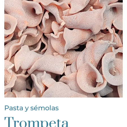
Pasta y sémolas
Trompeta