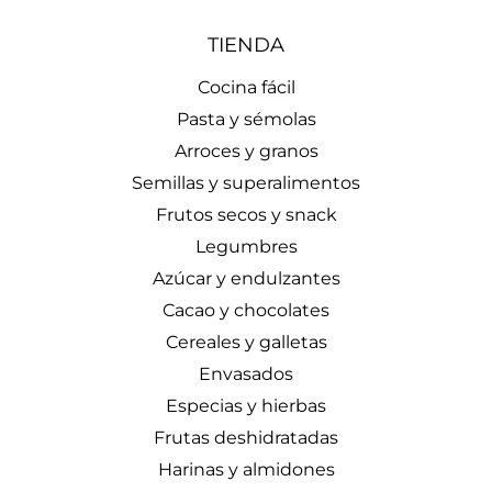
TIENDA
Cocina fácil
Pasta y sémolas
Arroces y granos
Semillas y superalimentos
Frutos secos y snack
Legumbres
Azúcar y endulzantes
Cacao y chocolates
Cereales y galletas
Envasados
Especias y hierbas
Frutas deshidratadas
Harinas y almidones