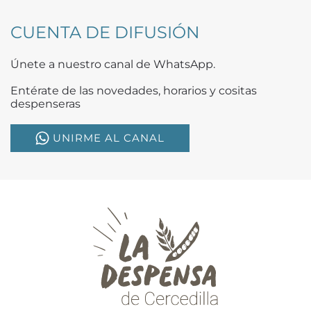
CUENTA DE DIFUSIÓN
Únete a nuestro canal de WhatsApp.
Entérate de las novedades, horarios y cositas
despenseras
UNIRME AL CANAL