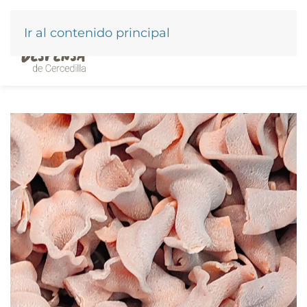
Ir al contenido principal