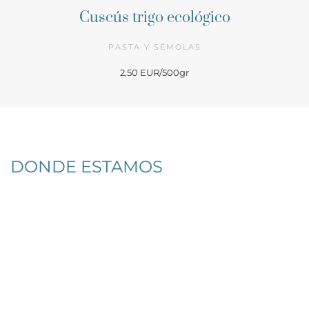
Cuscús trigo ecológico
PASTA Y SÉMOLAS
2,50 EUR/500gr
DONDE ESTAMOS