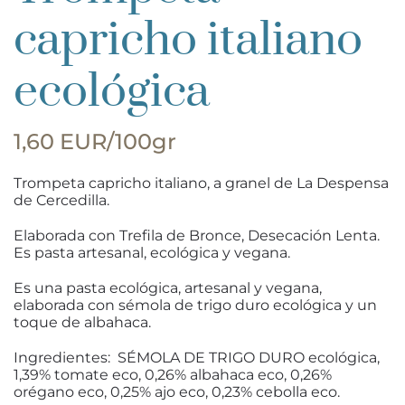
capricho italiano
ecológica
1,60 EUR/100gr
Trompeta capricho italiano, a granel de La Despensa
de Cercedilla.
Elaborada con Trefila de Bronce, Desecación Lenta.
Es pasta artesanal, ecológica y vegana.
Es una pasta ecológica, artesanal y vegana,
elaborada con sémola de trigo duro ecológica y un
toque de albahaca.
Ingredientes: SÉMOLA DE TRIGO DURO ecológica,
1,39% tomate eco, 0,26% albahaca eco, 0,26%
orégano eco, 0,25% ajo eco, 0,23% cebolla eco.