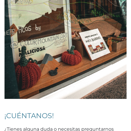
¡CUÉNTANOS!
¿Tienes alguna duda o necesitas preguntarnos