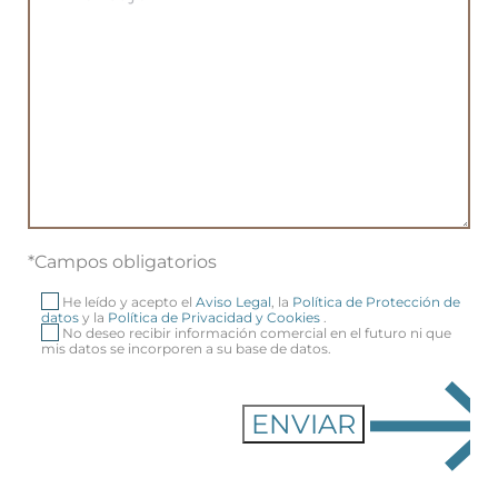
*Campos obligatorios
He leído y acepto el
Aviso Legal
, la
Política de Protección de
datos
y la
Política de Privacidad y Cookies
.
No deseo recibir información comercial en el futuro ni que
mis datos se incorporen a su base de datos.