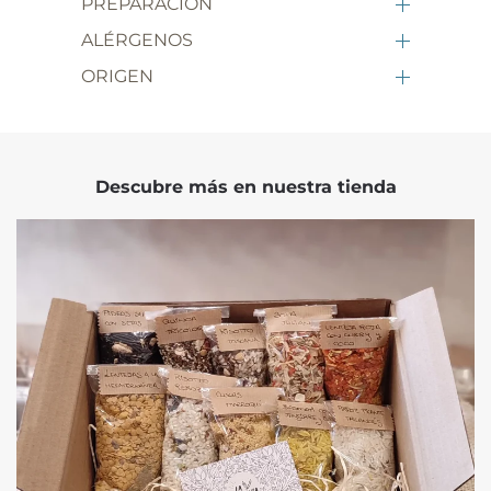
PREPARACIÓN
ALÉRGENOS
ORIGEN
Descubre más en nuestra tienda