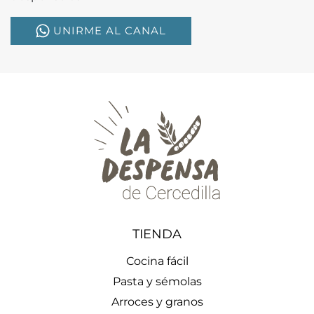
UNIRME AL CANAL
TIENDA
Cocina fácil
Pasta y sémolas
Arroces y granos