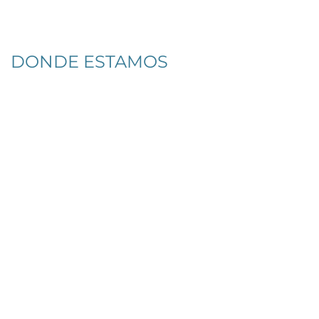
DONDE ESTAMOS