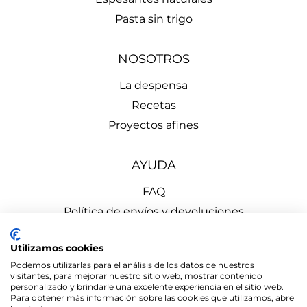
Pasta sin trigo
NOSOTROS
La despensa
Recetas
Proyectos afines
AYUDA
FAQ
Política de envíos y devoluciones
Aviso Legal
Utilizamos cookies
Política de Privacidad
Podemos utilizarlas para el análisis de los datos de nuestros
Política de Cookies
visitantes, para mejorar nuestro sitio web, mostrar contenido
personalizado y brindarle una excelente experiencia en el sitio web.
Para obtener más información sobre las cookies que utilizamos, abre