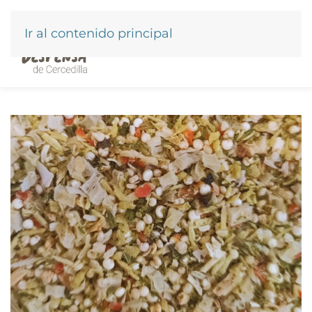
Ir al contenido principal