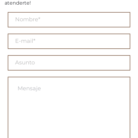
atenderte!