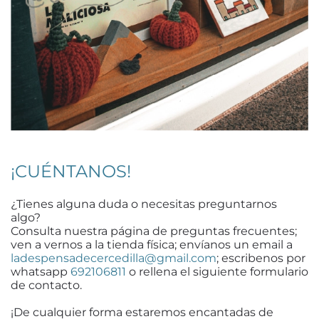
¡CUÉNTANOS!
¿Tienes alguna duda o necesitas preguntarnos
algo?
Consulta nuestra página de preguntas frecuentes;
ven a vernos a la tienda física; envíanos un email a
ladespensadecercedilla@gmail.com
; escribenos por
whatsapp
692106811
o rellena el siguiente formulario
de contacto.
¡De cualquier forma estaremos encantadas de