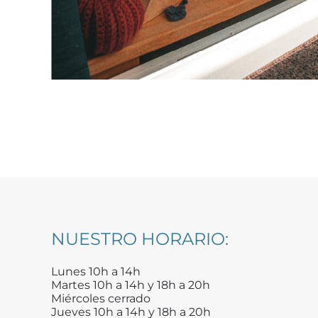
NUESTRO HORARIO:
Lunes 10h a 14h
Martes 10h a 14h y 18h a 20h
Miércoles cerrado
Jueves 10h a 14h y 18h a 20h