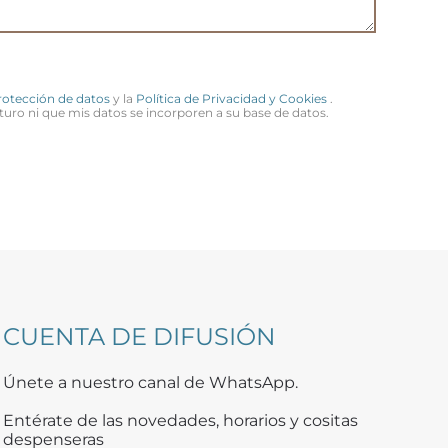
Protección de datos
y la
Política de Privacidad y Cookies
.
turo ni que mis datos se incorporen a su base de datos.
CUENTA DE DIFUSIÓN
Únete a nuestro canal de WhatsApp.
Entérate de las novedades, horarios y cositas
despenseras