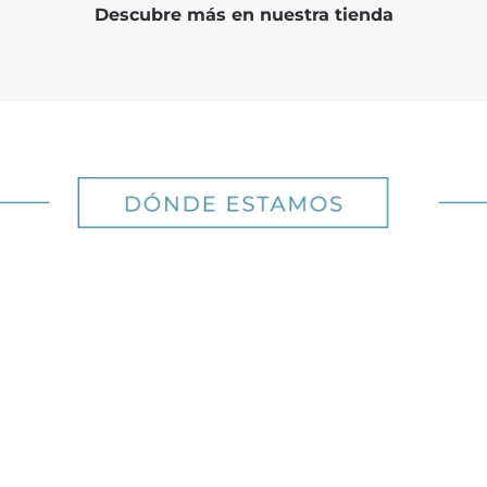
Descubre más en nuestra tienda