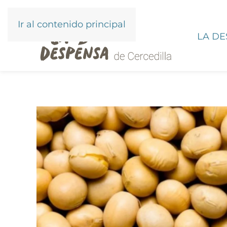
Ir al contenido principal
LA D