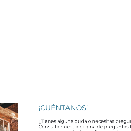
¡CUÉNTANOS!
¿Tienes alguna duda o necesitas pregu
Consulta nuestra página de preguntas 