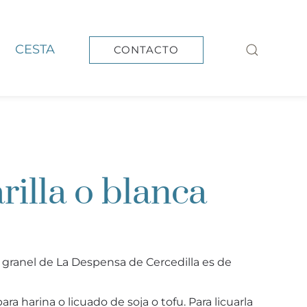
CESTA
CONTACTO
rilla o blanca
 a granel de La Despensa de Cercedilla es de
ra harina o licuado de soja o tofu. Para licuarla