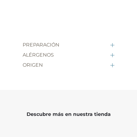
PREPARACIÓN
ALÉRGENOS
ORIGEN
Descubre más en nuestra tienda