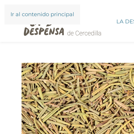
Ir al contenido principal
LA D