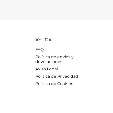
AYUDA
FAQ
Política de envíos y
devoluciones
Aviso Legal
Política de Privacidad
Política de Cookies