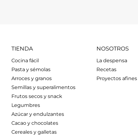
TIENDA
NOSOTROS
Cocina fácil
La despensa
Pasta y sémolas
Recetas
Arroces y granos
Proyectos afines
Semillas y superalimentos
Frutos secos y snack
Legumbres
Azúcar y endulzantes
Cacao y chocolates
Cereales y galletas