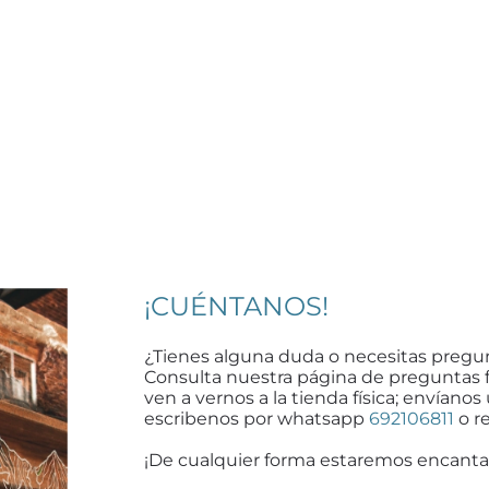
¡CUÉNTANOS!
¿Tienes alguna duda o necesitas pregu
Consulta nuestra página de preguntas 
ven a vernos a la tienda física; envíanos
escribenos por whatsapp
692106811
o re
¡De cualquier forma estaremos encanta