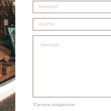
*Campos obligatorios