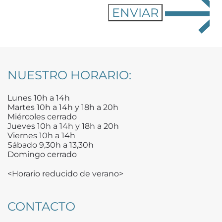
NUESTRO HORARIO:
Lunes 10h a 14h
Martes 10h a 14h y 18h a 20h
Miércoles cerrado
Jueves 10h a 14h y 18h a 20h
Viernes 10h a 14h
Sábado 9,30h a 13,30h
Domingo cerrado
<Horario reducido de verano>
CONTACTO