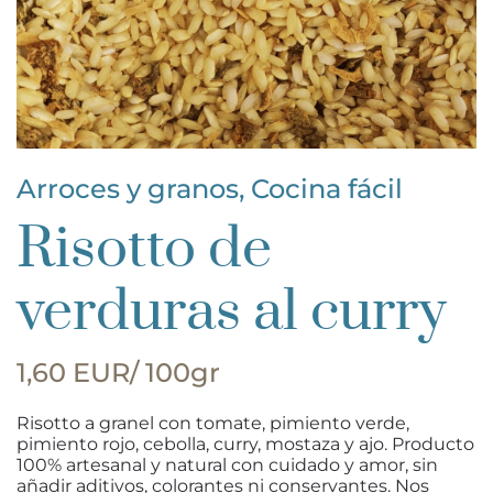
Arroces y granos
,
Cocina fácil
Risotto de
verduras al curry
1,60 EUR/ 100gr
Risotto a granel con tomate, pimiento verde,
pimiento rojo, cebolla, curry, mostaza y ajo.
Producto
100% artesanal y natural con cuidado y amor, sin
añadir aditivos, colorantes ni conservantes. Nos