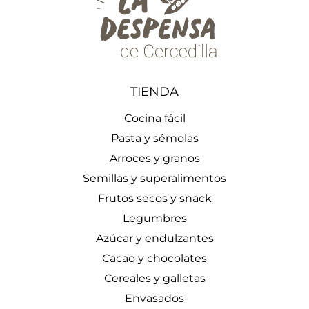
TIENDA
Cocina fácil
Pasta y sémolas
Arroces y granos
Semillas y superalimentos
Frutos secos y snack
Legumbres
Azúcar y endulzantes
Cacao y chocolates
Cereales y galletas
Envasados