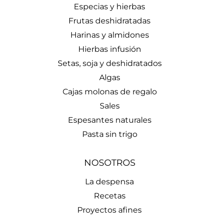
Especias y hierbas
Frutas deshidratadas
Harinas y almidones
Hierbas infusión
Setas, soja y deshidratados
Algas
Cajas molonas de regalo
Sales
Espesantes naturales
Pasta sin trigo
NOSOTROS
La despensa
Recetas
Proyectos afines