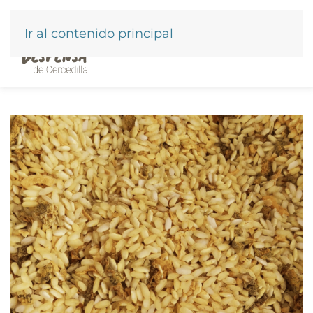
Ir al contenido principal