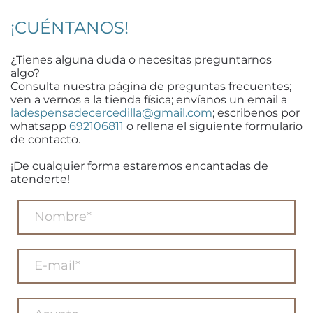
¡CUÉNTANOS!
¿Tienes alguna duda o necesitas preguntarnos
algo?
Consulta nuestra página de preguntas frecuentes;
ven a vernos a la tienda física; envíanos un email a
ladespensadecercedilla@gmail.com
; escribenos por
whatsapp
692106811
o rellena el siguiente formulario
de contacto.
¡De cualquier forma estaremos encantadas de
atenderte!