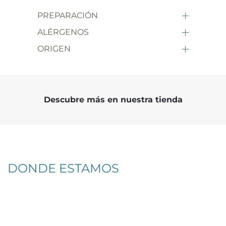
PREPARACIÓN
ALÉRGENOS
ORIGEN
Descubre más en nuestra tienda
DONDE ESTAMOS