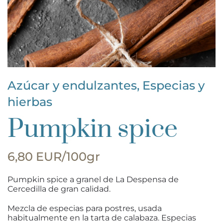
Azúcar y endulzantes
,
Especias y
hierbas
Pumpkin spice
6,80 EUR/100gr
Pumpkin spice a granel de La Despensa de
Cercedilla de gran calidad.
Mezcla de especias para postres, usada
habitualmente en la tarta de calabaza. Especias