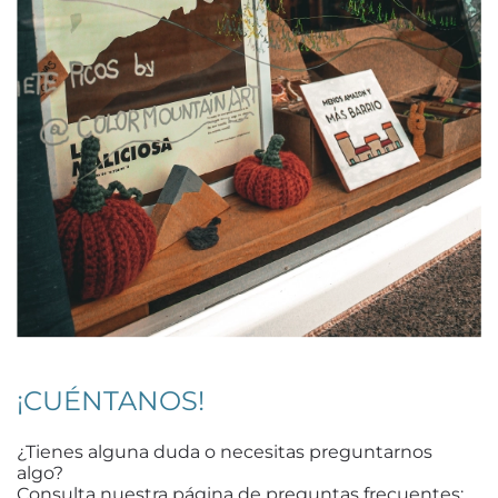
¡CUÉNTANOS!
¿Tienes alguna duda o necesitas preguntarnos
algo?
Consulta nuestra página de preguntas frecuentes;