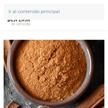
Ir al contenido principal