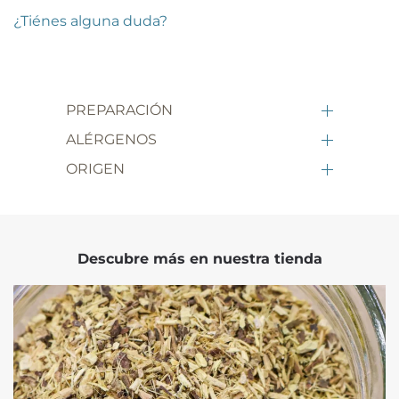
¿Tiénes alguna duda?
PREPARACIÓN
ALÉRGENOS
ORIGEN
Descubre más en nuestra tienda