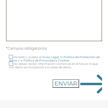
*Campos obligatorios
He leído y acepto el
Aviso Legal
, la
Política de Protección de
datos
y la
Política de Privacidad y Cookies
.
No deseo recibir información comercial en el futuro ni que
mis datos se incorporen a su base de datos.