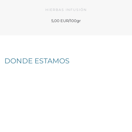
HIERBAS INFUSIÓN
5,00 EUR/100gr
DONDE ESTAMOS