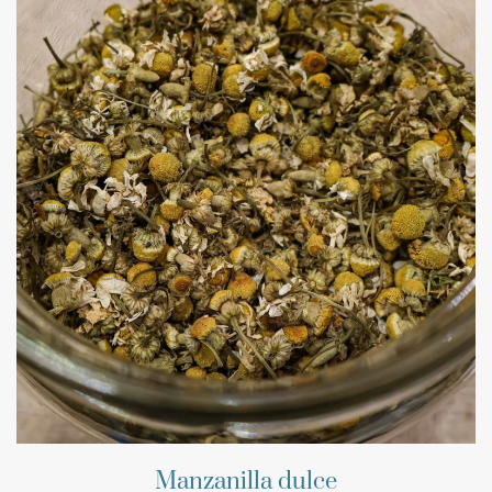
Manzanilla dulce