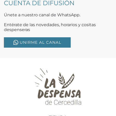
CUENTA DE DIFUSIÓN
Únete a nuestro canal de WhatsApp.
Entérate de las novedades, horarios y cositas
despenseras
UNIRME AL CANAL