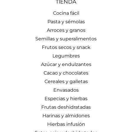
TIENDA
Cocina fácil
Pasta y sémolas
Arroces y granos
Semillas y superalimentos
Frutos secos y snack
Legumbres
Azúcar y endulzantes
Cacao y chocolates
Cereales y galletas
Envasados
Especias y hierbas
Frutas deshidratadas
Harinas y almidones
Hierbas infusión