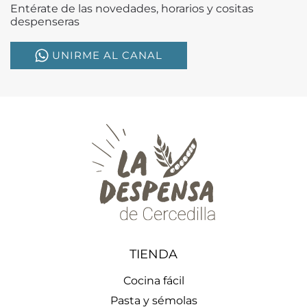
Entérate de las novedades, horarios y cositas
despenseras
UNIRME AL CANAL
TIENDA
Cocina fácil
Pasta y sémolas