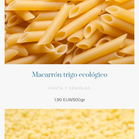
Macarrón trigo ecológico
PASTA Y SÉMOLAS
1,90 EUR/500gr