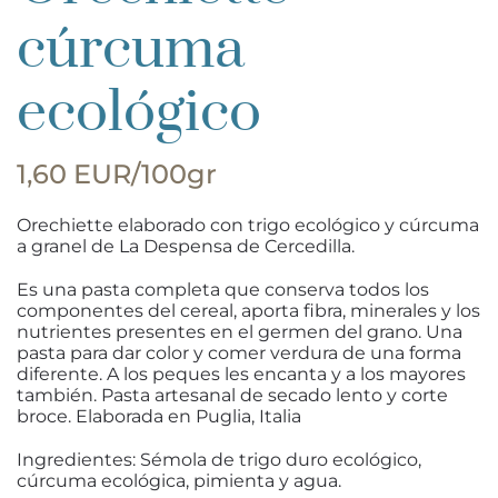
cúrcuma
ecológico
1,60 EUR/100gr
Orechiette elaborado con trigo ecológico y cúrcuma
a granel de La Despensa de Cercedilla.
Es una pasta completa que conserva todos los
componentes del cereal, aporta fibra, minerales y los
nutrientes presentes en el germen del grano. Una
pasta para dar color y comer verdura de una forma
diferente. A los peques les encanta y a los mayores
también. Pasta artesanal de secado lento y corte
broce. Elaborada en Puglia, Italia
Ingredientes: Sémola de trigo duro ecológico,
cúrcuma ecológica, pimienta y agua.