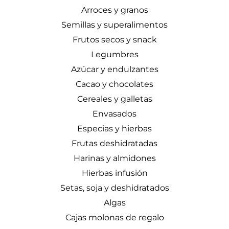
Arroces y granos
Semillas y superalimentos
Frutos secos y snack
Legumbres
Azúcar y endulzantes
Cacao y chocolates
Cereales y galletas
Envasados
Especias y hierbas
Frutas deshidratadas
Harinas y almidones
Hierbas infusión
Setas, soja y deshidratados
Algas
Cajas molonas de regalo