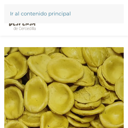
Ir al contenido principal