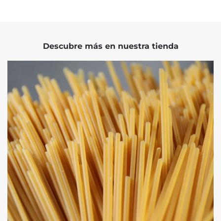
Descubre más en nuestra tienda