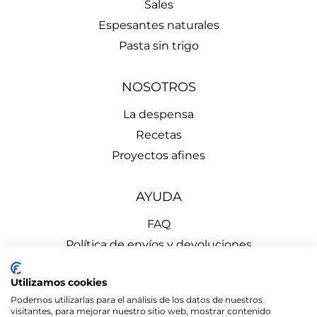
Sales
Espesantes naturales
Pasta sin trigo
NOSOTROS
La despensa
Recetas
Proyectos afines
AYUDA
FAQ
Política de envíos y devoluciones
Aviso Legal
Utilizamos cookies
Política de Privacidad
Podemos utilizarlas para el análisis de los datos de nuestros
Política de Cookies
visitantes, para mejorar nuestro sitio web, mostrar contenido