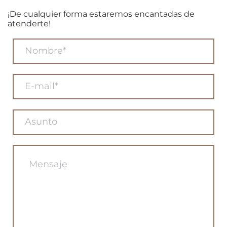
¡De cualquier forma estaremos encantadas de
atenderte!