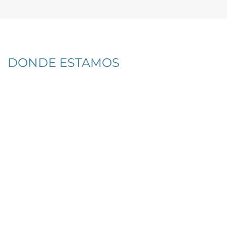
DONDE ESTAMOS