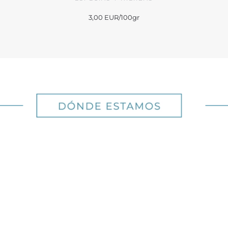
3,00 EUR/100gr