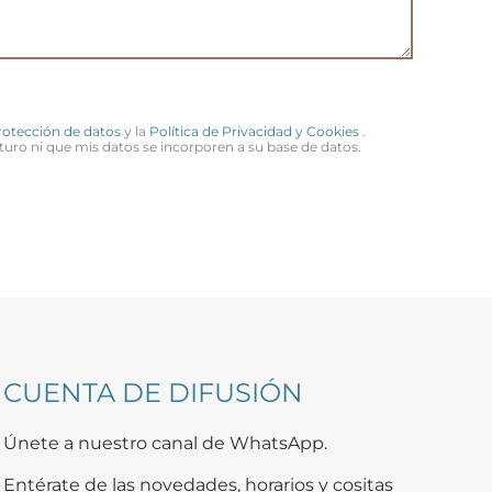
Protección de datos
y la
Política de Privacidad y Cookies
.
turo ni que mis datos se incorporen a su base de datos.
CUENTA DE DIFUSIÓN
Únete a nuestro canal de WhatsApp.
Entérate de las novedades, horarios y cositas