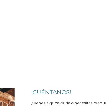
¡CUÉNTANOS!
¿Tienes alguna duda o necesitas pregu