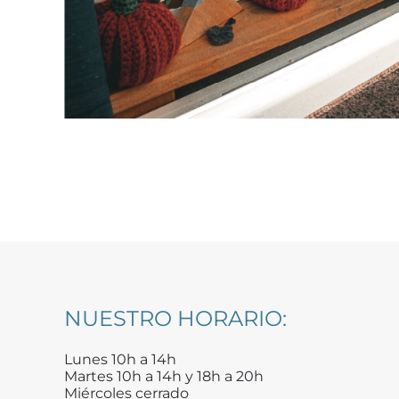
NUESTRO HORARIO:
Lunes 10h a 14h
Martes 10h a 14h y 18h a 20h
Miércoles cerrado