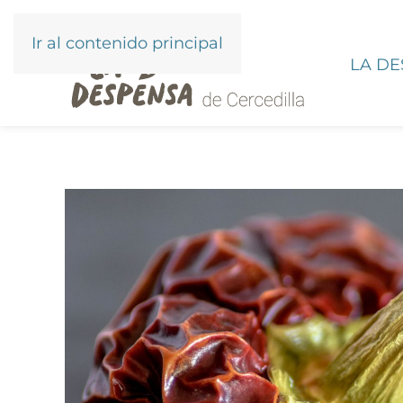
Ir al contenido principal
LA D