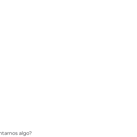
ntarnos algo?