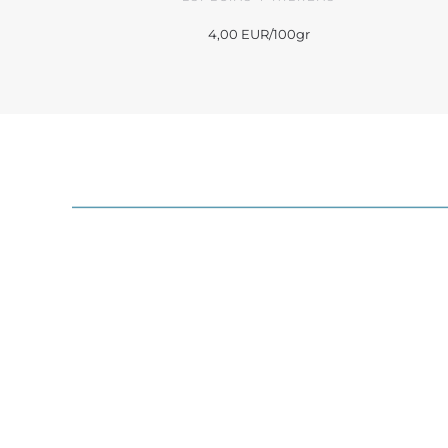
4,00 EUR/100gr