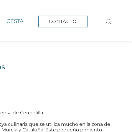
CESTA
CONTACTO
as
ensa de Cercedilla.
ya culinaria que se utiliza mucho en la zona de
 Murcia y Cataluña. Este pequeño pimiento