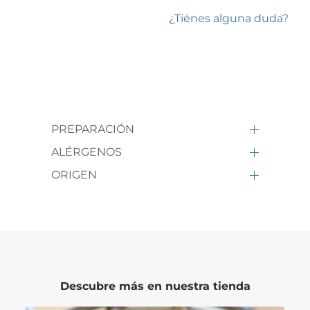
¿Tiénes alguna duda?
PREPARACIÓN
ALÉRGENOS
ORIGEN
Descubre más en nuestra tienda