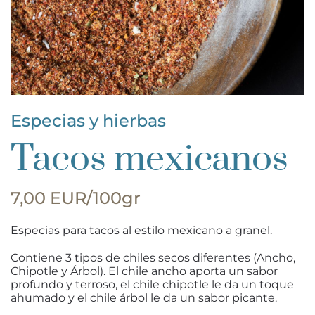
Especias y hierbas
Tacos mexicanos
7,00 EUR/100gr
Especias para tacos al estilo mexicano a granel.
Contiene 3 tipos de chiles secos diferentes (Ancho,
Chipotle y Árbol). El chile ancho aporta un sabor
profundo y terroso, el chile chipotle le da un toque
ahumado y el chile árbol le da un sabor picante.