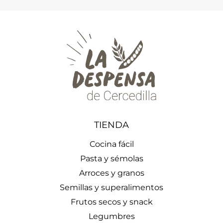
TIENDA
Cocina fácil
Pasta y sémolas
Arroces y granos
Semillas y superalimentos
Frutos secos y snack
Legumbres