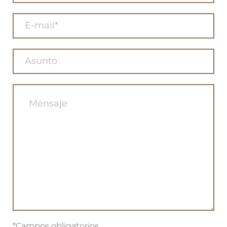
*Campos obligatorios