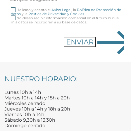
He leído y acepto el
Aviso Legal
, la
Política de Protección de
datos
y la
Política de Privacidad y Cookies
.
No deseo recibir información comercial en el futuro ni que
mis datos se incorporen a su base de datos.
NUESTRO HORARIO:
Lunes 10h a 14h
Martes 10h a 14h y 18h a 20h
Miércoles cerrado
Jueves 10h a 14h y 18h a 20h
Viernes 10h a 14h
Sábado 9,30h a 13,30h
Domingo cerrado