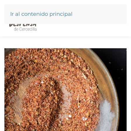
Ir al contenido principal