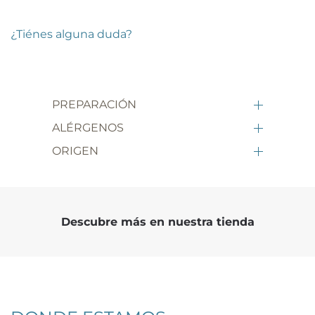
¿Tiénes alguna duda?
PREPARACIÓN
ALÉRGENOS
ORIGEN
Descubre más en nuestra tienda