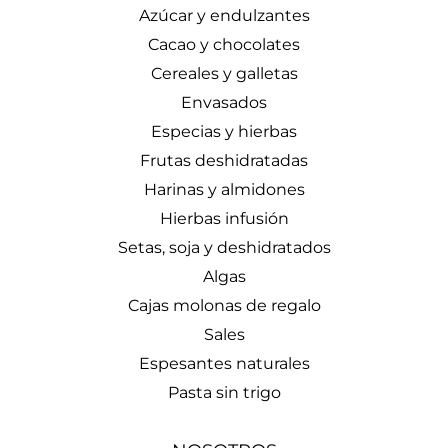
Azúcar y endulzantes
Cacao y chocolates
Cereales y galletas
Envasados
Especias y hierbas
Frutas deshidratadas
Harinas y almidones
Hierbas infusión
Setas, soja y deshidratados
Algas
Cajas molonas de regalo
Sales
Espesantes naturales
Pasta sin trigo