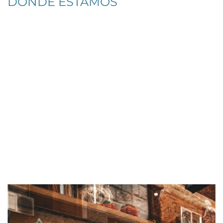
DONDE ESTAMOS