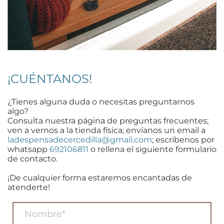
¡CUÉNTANOS!
¿Tienes alguna duda o necesitas preguntarnos
algo?
Consulta nuestra página de preguntas frecuentes;
ven a vernos a la tienda física; envíanos un email a
ladespensadecercedilla@gmail.com
; escribenos por
whatsapp
692106811
o rellena el siguiente formulario
de contacto.
¡De cualquier forma estaremos encantadas de
atenderte!