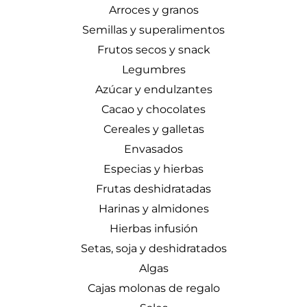
Arroces y granos
Semillas y superalimentos
Frutos secos y snack
Legumbres
Azúcar y endulzantes
Cacao y chocolates
Cereales y galletas
Envasados
Especias y hierbas
Frutas deshidratadas
Harinas y almidones
Hierbas infusión
Setas, soja y deshidratados
Algas
Cajas molonas de regalo