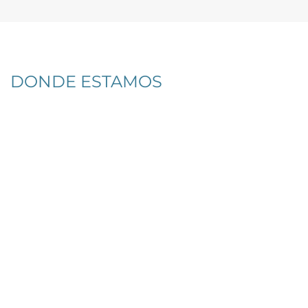
DONDE ESTAMOS