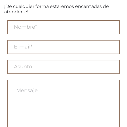
¡De cualquier forma estaremos encantadas de
atenderte!