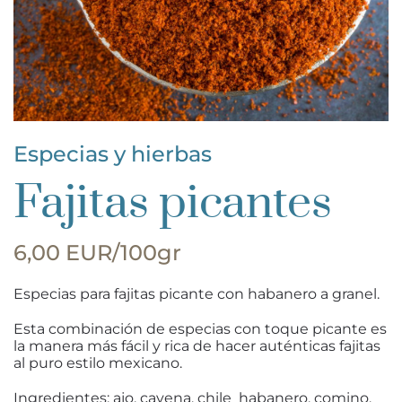
Especias y hierbas
Fajitas picantes
6,00 EUR/100gr
Especias para fajitas picante con habanero a granel.
Esta combinación de especias con toque picante es
la manera más fácil y rica de hacer auténticas fajitas
al puro estilo mexicano.
Ingredientes: ajo, cayena, chile habanero, comino,