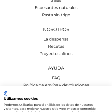
Sales
Espesantes naturales
Pasta sin trigo
NOSOTROS
La despensa
Recetas
Proyectos afines
AYUDA
FAQ
Política de envíos y devoluciones
Aviso Legal
Utilizamos cookies
Política de Privacidad
Podemos utilizarlas para el análisis de los datos de nuestros
Política de Cookies
visitantes, para mejorar nuestro sitio web, mostrar contenido