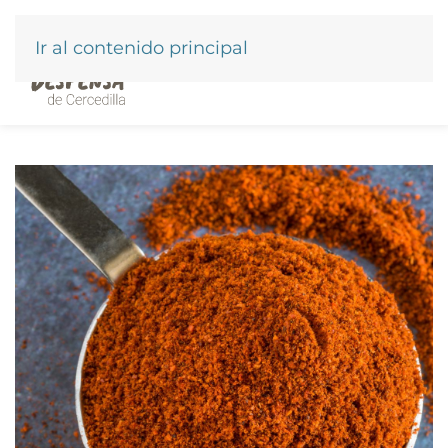
Ir al contenido principal