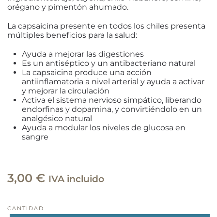
orégano y pimentón ahumado.
La capsaicina presente en todos los chiles presenta
múltiples beneficios para la salud:
Ayuda a mejorar las digestiones
Es un antiséptico y un antibacteriano natural
La capsaicina produce una acción
antiinflamatoria a nivel arterial y ayuda a activar
y mejorar la circulación
Activa el sistema nervioso simpático, liberando
endorfinas y dopamina, y convirtiéndolo en un
analgésico natural
Ayuda a modular los niveles de glucosa en
sangre
3,00
€
IVA incluido
CANTIDAD