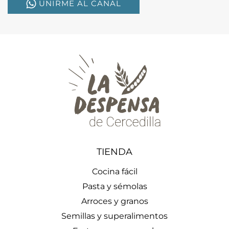
UNIRME AL CANAL
TIENDA
Cocina fácil
Pasta y sémolas
Arroces y granos
Semillas y superalimentos