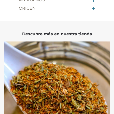
ORIGEN
Descubre más en nuestra tienda