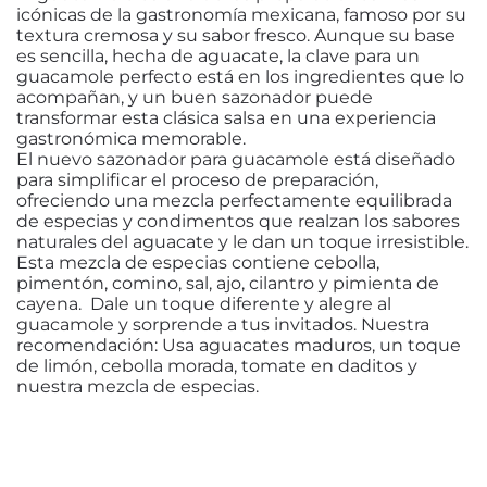
icónicas de la gastronomía mexicana, famoso por su
textura cremosa y su sabor fresco. Aunque su base
es sencilla, hecha de aguacate, la clave para un
guacamole perfecto está en los ingredientes que lo
acompañan, y un buen sazonador puede
transformar esta clásica salsa en una experiencia
gastronómica memorable.
El nuevo sazonador para guacamole está diseñado
para simplificar el proceso de preparación,
ofreciendo una mezcla perfectamente equilibrada
de especias y condimentos que realzan los sabores
naturales del aguacate y le dan un toque irresistible.
Esta mezcla de especias contiene cebolla,
pimentón, comino, sal, ajo, cilantro y pimienta de
cayena. Dale un toque diferente y alegre al
guacamole y sorprende a tus invitados. Nuestra
recomendación: Usa aguacates maduros, un toque
de limón, cebolla morada, tomate en daditos y
nuestra mezcla de especias.