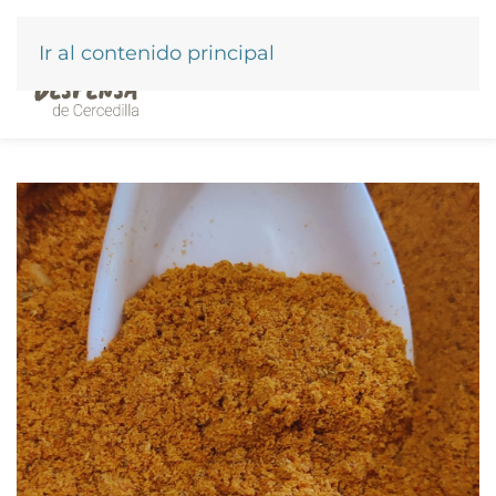
Ir al contenido principal