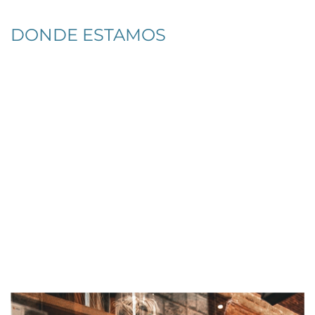
DONDE ESTAMOS