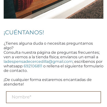
¡CUÉNTANOS!
¿Tienes alguna duda o necesitas preguntarnos
algo?
Consulta nuestra página de preguntas frecuentes;
ven a vernos a la tienda física; envíanos un email a
ladespensadecercedilla@gmail.com
; escribenos por
whatsapp
692106811
o rellena el siguiente formulario
de contacto.
¡De cualquier forma estaremos encantadas de
atenderte!