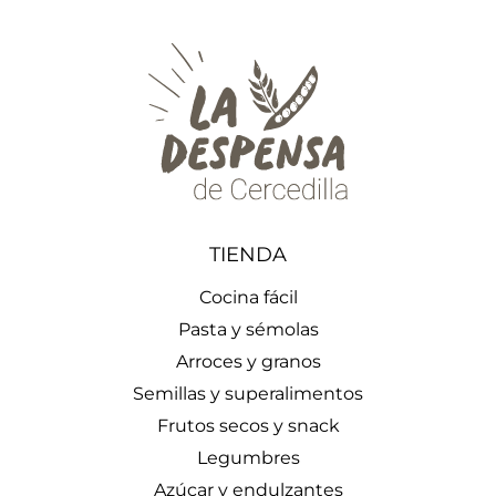
TIENDA
Cocina fácil
Pasta y sémolas
Arroces y granos
Semillas y superalimentos
Frutos secos y snack
Legumbres
Azúcar y endulzantes