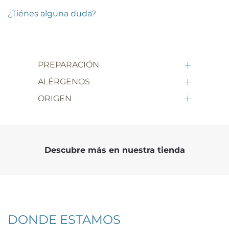
¿Tiénes alguna duda?
PREPARACIÓN
ALÉRGENOS
ORIGEN
Descubre más en nuestra tienda
DONDE ESTAMOS