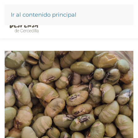
Ir al contenido principal