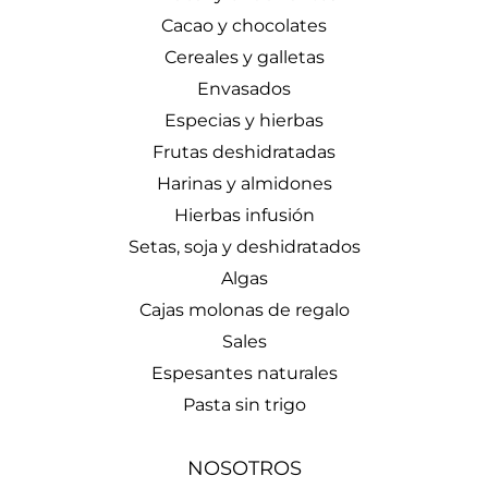
Cacao y chocolates
Cereales y galletas
Envasados
Especias y hierbas
Frutas deshidratadas
Harinas y almidones
Hierbas infusión
Setas, soja y deshidratados
Algas
Cajas molonas de regalo
Sales
Espesantes naturales
Pasta sin trigo
NOSOTROS