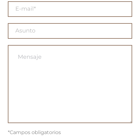
*Campos obligatorios