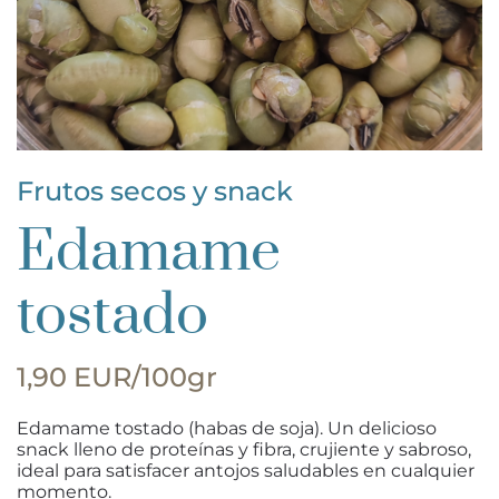
Frutos secos y snack
Edamame
tostado
1,90 EUR/100gr
Edamame tostado (habas de soja). Un delicioso
snack lleno de proteínas y fibra, crujiente y sabroso,
ideal para satisfacer antojos saludables en cualquier
momento.