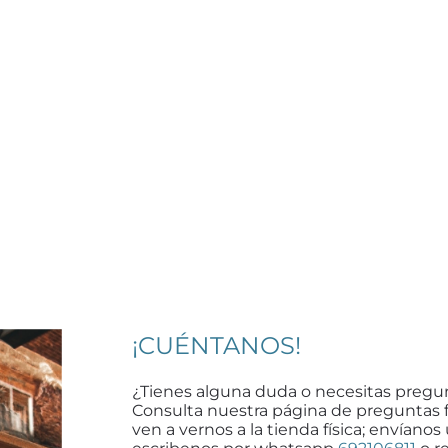
¡CUÉNTANOS!
¿Tienes alguna duda o necesitas pregu
Consulta nuestra página de preguntas 
ven a vernos a la tienda física; envíanos