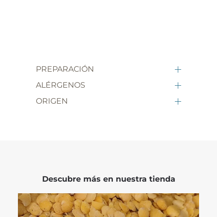
PREPARACIÓN
ALÉRGENOS
ORIGEN
Descubre más en nuestra tienda