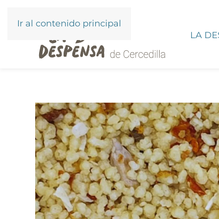
Ir al contenido principal
LA D