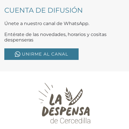
CUENTA DE DIFUSIÓN
Únete a nuestro canal de WhatsApp.
Entérate de las novedades, horarios y cositas
despenseras
UNIRME AL CANAL