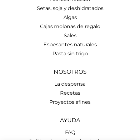
Setas, soja y deshidratados
Algas
Cajas molonas de regalo
Sales
Espesantes naturales
Pasta sin trigo
NOSOTROS
La despensa
Recetas
Proyectos afines
AYUDA
FAQ