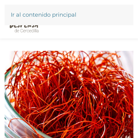
Ir al contenido principal