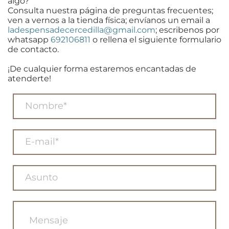
algo?
Consulta nuestra página de preguntas frecuentes;
ven a vernos a la tienda física; envíanos un email a
ladespensadecercedilla@gmail.com
; escribenos por
whatsapp
692106811
o rellena el siguiente formulario
de contacto.
¡De cualquier forma estaremos encantadas de
atenderte!