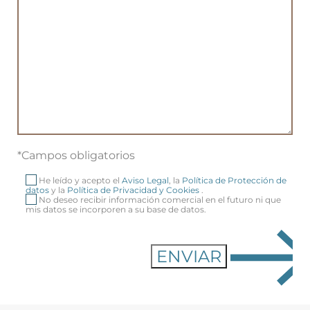
*Campos obligatorios
He leído y acepto el
Aviso Legal
, la
Política de Protección de
datos
y la
Política de Privacidad y Cookies
.
No deseo recibir información comercial en el futuro ni que
mis datos se incorporen a su base de datos.