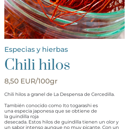
Especias y hierbas
Chili hilos
8,50 EUR/100gr
Chili hilos a granel de La Despensa de Cercedilla.
También conocido como Ito togarashi es
una especia japonesa que se obtiene de
la guindilla roja
desecada. Estos hilos de guindilla tienen un olor y
un sabor intenso aunque no muy picante. Con un