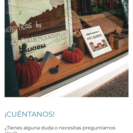
¡CUÉNTANOS!
¿Tienes alguna duda o necesitas preguntarnos