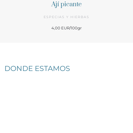
Ají picante
ESPECIAS Y HIERBAS
4,00 EUR/100gr
DONDE ESTAMOS