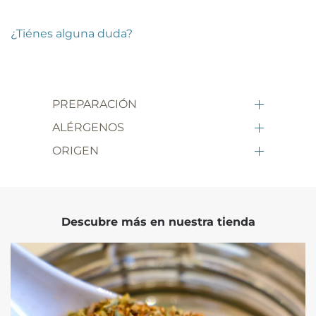
¿Tiénes alguna duda?
PREPARACIÓN
ALÉRGENOS
ORIGEN
Descubre más en nuestra tienda