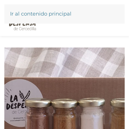
Ir al contenido principal