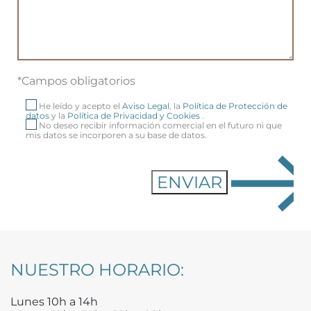
*Campos obligatorios
He leído y acepto el
Aviso Legal
, la
Política de Protección de
datos
y la
Política de Privacidad y Cookies
.
No deseo recibir información comercial en el futuro ni que
mis datos se incorporen a su base de datos.
NUESTRO HORARIO:
Lunes 10h a 14h