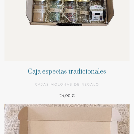
Caja especias tradicionales
CAJAS MOLONAS DE REGALO
24,00 €