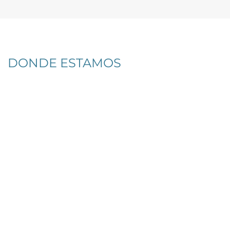
DONDE ESTAMOS