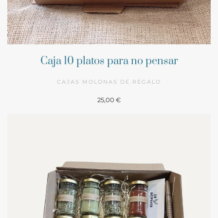
Caja 10 platos para no pensar
CAJAS MOLONAS DE REGALO
25,00 €