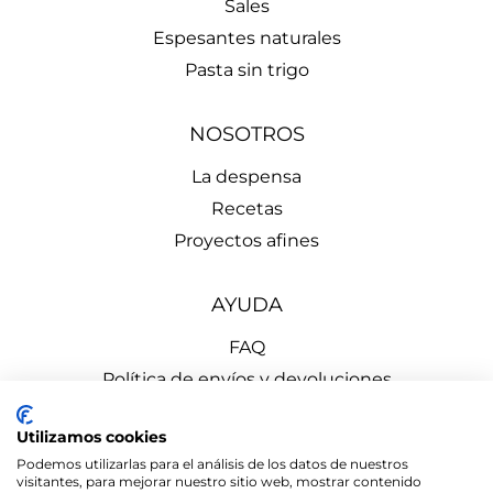
Sales
Espesantes naturales
Pasta sin trigo
NOSOTROS
La despensa
Recetas
Proyectos afines
AYUDA
FAQ
Política de envíos y devoluciones
Aviso Legal
Utilizamos cookies
Política de Privacidad
Podemos utilizarlas para el análisis de los datos de nuestros
Política de Cookies
visitantes, para mejorar nuestro sitio web, mostrar contenido