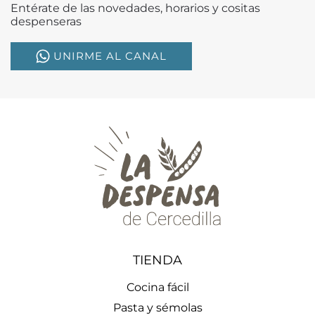
Entérate de las novedades, horarios y cositas
despenseras
UNIRME AL CANAL
TIENDA
Cocina fácil
Pasta y sémolas