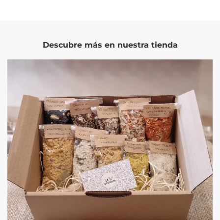
Descubre más en nuestra tienda