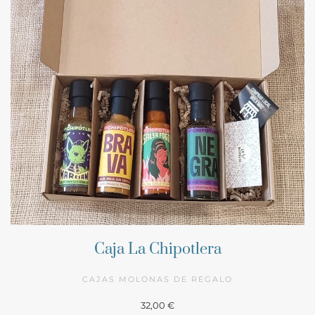
Caja La Chipotlera
CAJAS MOLONAS DE REGALO
32,00 €