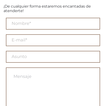
¡De cualquier forma estaremos encantadas de
atenderte!