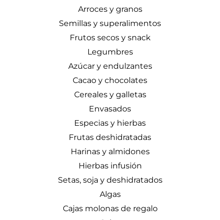
Arroces y granos
Semillas y superalimentos
Frutos secos y snack
Legumbres
Azúcar y endulzantes
Cacao y chocolates
Cereales y galletas
Envasados
Especias y hierbas
Frutas deshidratadas
Harinas y almidones
Hierbas infusión
Setas, soja y deshidratados
Algas
Cajas molonas de regalo