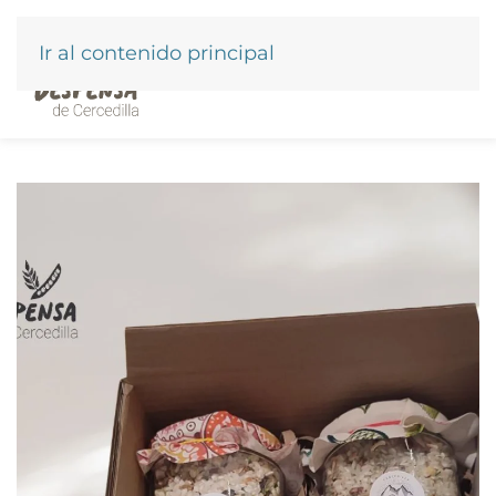
Ir al contenido principal