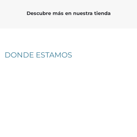
Descubre más en nuestra tienda
DONDE ESTAMOS