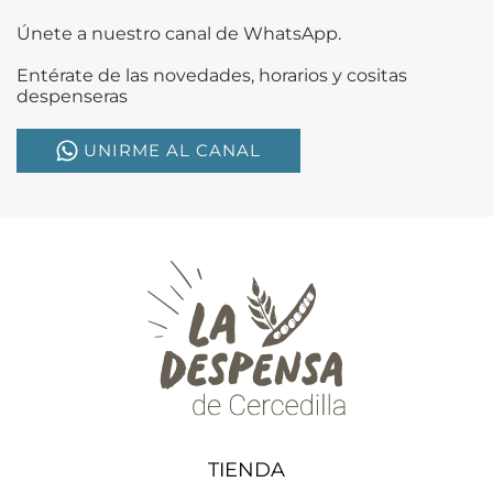
Únete a nuestro canal de WhatsApp.
Entérate de las novedades, horarios y cositas
despenseras
UNIRME AL CANAL
TIENDA