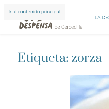
Ir al contenido principal
LA D
Etiqueta:
zorza