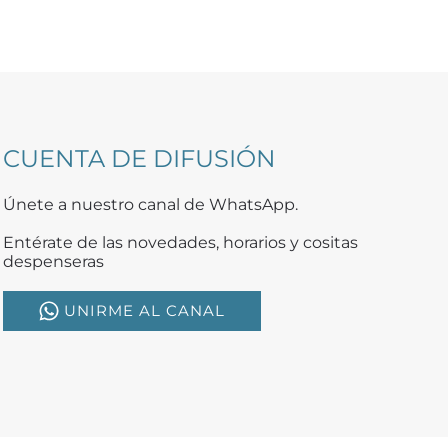
CUENTA DE DIFUSIÓN
Únete a nuestro canal de WhatsApp.
Entérate de las novedades, horarios y cositas
despenseras
UNIRME AL CANAL