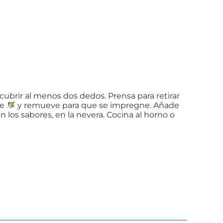
cubrir al menos dos dedos. Prensa para retirar
te
y remueve para que se impregne. Añade
n los sabores, en la nevera. Cocina al horno o