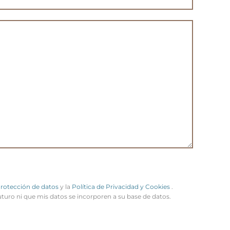
Protección de datos
y la
Política de Privacidad y Cookies
.
uturo ni que mis datos se incorporen a su base de datos.