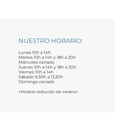
NUESTRO HORARIO:
Lunes 10h a 14h
Martes 10h a 14h y 18h a 20h
Miércoles cerrado
Jueves 10h a 14h y 18h a 20h
Viernes 10h a 14h
Sábado 9,30h a 13,30h
Domingo cerrado
<Horario reducido de verano>