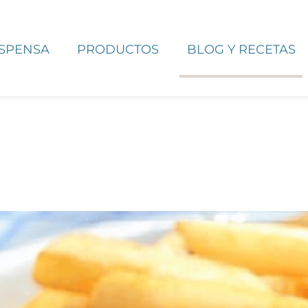
ESPENSA
PRODUCTOS
BLOG Y RECETAS