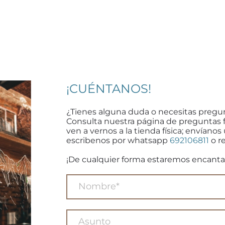
¡CUÉNTANOS!
¿Tienes alguna duda o necesitas pregu
Consulta nuestra página de preguntas 
ven a vernos a la tienda física; envíanos
escribenos por whatsapp
692106811
o re
¡De cualquier forma estaremos encanta