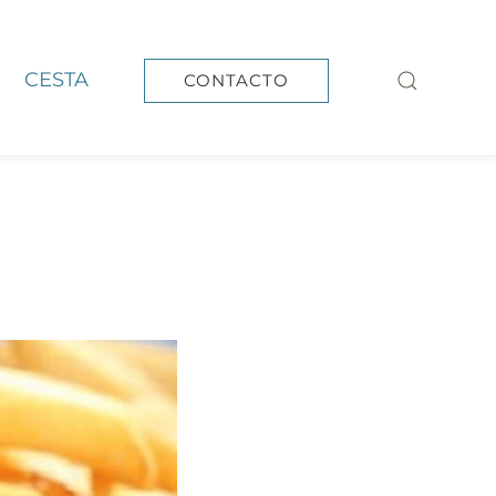
CESTA
CONTACTO