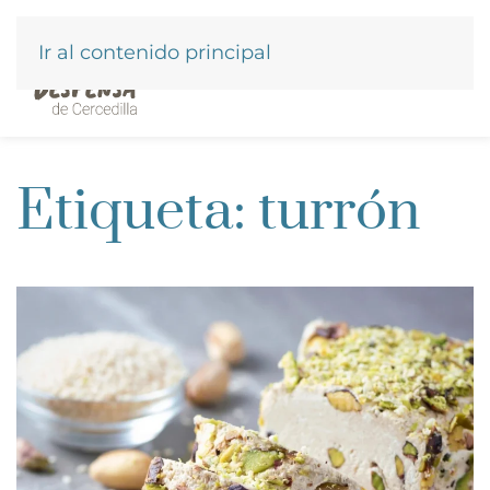
Ir al contenido principal
Etiqueta:
turrón