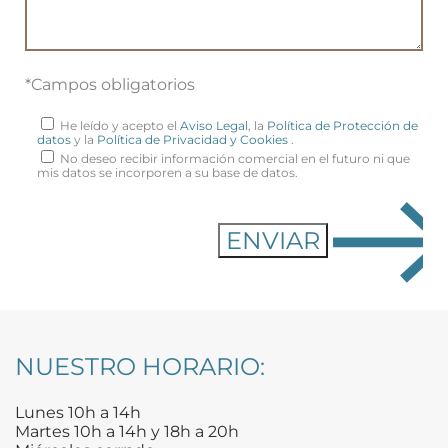
*Campos obligatorios
He leído y acepto el
Aviso Legal
, la
Política de Protección de
datos
y la
Política de Privacidad y Cookies
.
No deseo recibir información comercial en el futuro ni que
mis datos se incorporen a su base de datos.
NUESTRO HORARIO:
Lunes 10h a 14h
Martes 10h a 14h y 18h a 20h