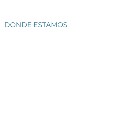
DONDE ESTAMOS