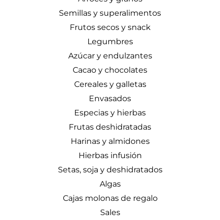
Semillas y superalimentos
Frutos secos y snack
Legumbres
Azúcar y endulzantes
Cacao y chocolates
Cereales y galletas
Envasados
Especias y hierbas
Frutas deshidratadas
Harinas y almidones
Hierbas infusión
Setas, soja y deshidratados
Algas
Cajas molonas de regalo
Sales