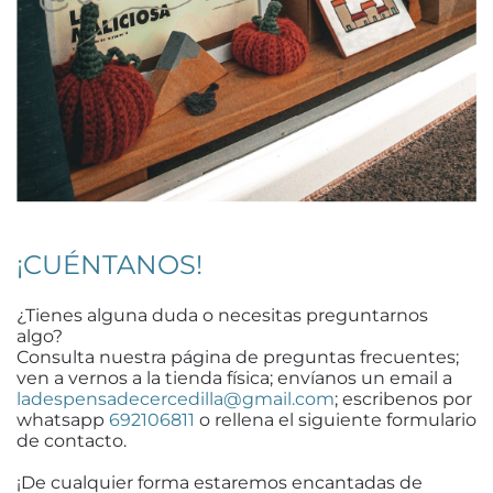
¡CUÉNTANOS!
¿Tienes alguna duda o necesitas preguntarnos
algo?
Consulta nuestra página de preguntas frecuentes;
ven a vernos a la tienda física; envíanos un email a
ladespensadecercedilla@gmail.com
; escribenos por
whatsapp
692106811
o rellena el siguiente formulario
de contacto.
¡De cualquier forma estaremos encantadas de