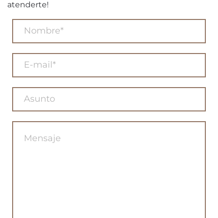
atenderte!